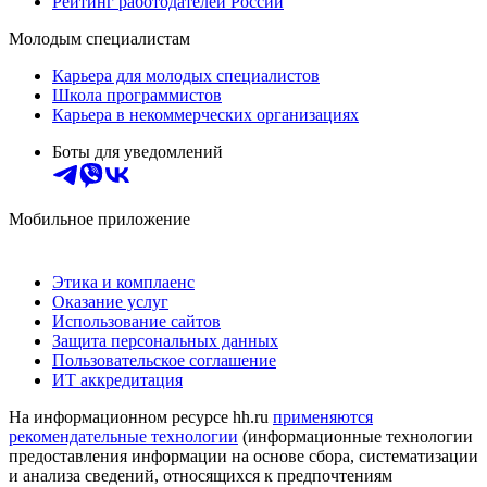
Рейтинг работодателей России
Молодым специалистам
Карьера для молодых специалистов
Школа программистов
Карьера в некоммерческих организациях
Боты для уведомлений
Мобильное приложение
Этика и комплаенс
Оказание услуг
Использование сайтов
Защита персональных данных
Пользовательское соглашение
ИТ аккредитация
На информационном ресурсе hh.ru
применяются
рекомендательные технологии
(информационные технологии
предоставления информации на основе сбора, систематизации
и анализа сведений, относящихся к предпочтениям