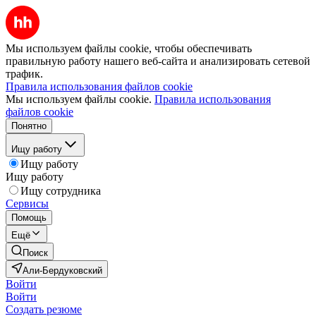
Мы используем файлы cookie, чтобы обеспечивать
правильную работу нашего веб-сайта и анализировать сетевой
трафик.
Правила использования файлов cookie
Мы используем файлы cookie.
Правила использования
файлов cookie
Понятно
Ищу работу
Ищу работу
Ищу работу
Ищу сотрудника
Сервисы
Помощь
Ещё
Поиск
Али-Бердуковский
Войти
Войти
Создать резюме