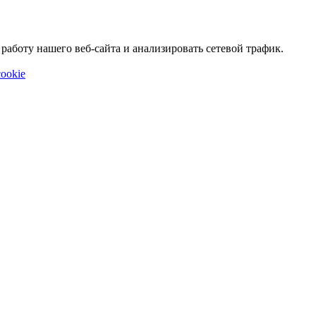
аботу нашего веб-сайта и анализировать сетевой трафик.
ookie