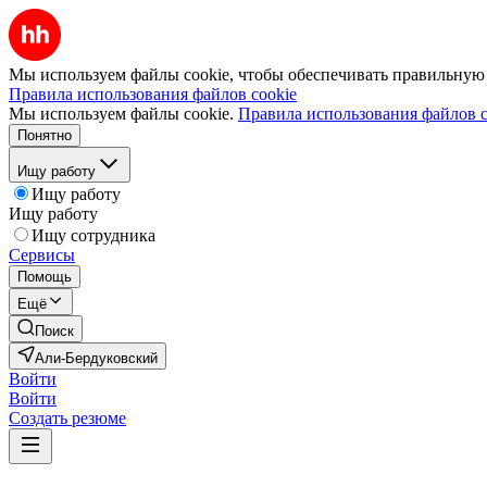
Мы используем файлы cookie, чтобы обеспечивать правильную р
Правила использования файлов cookie
Мы используем файлы cookie.
Правила использования файлов c
Понятно
Ищу работу
Ищу работу
Ищу работу
Ищу сотрудника
Сервисы
Помощь
Ещё
Поиск
Али-Бердуковский
Войти
Войти
Создать резюме