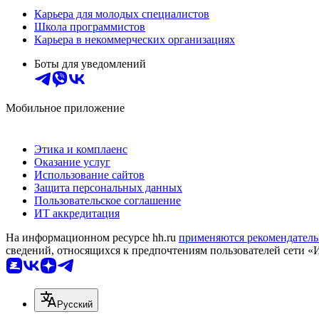
Карьера для молодых специалистов
Школа программистов
Карьера в некоммерческих организациях
Боты для уведомлений
Мобильное приложение
Этика и комплаенс
Оказание услуг
Использование сайтов
Защита персональных данных
Пользовательское соглашение
ИТ аккредитация
На информационном ресурсе hh.ru
применяются рекомендатель
сведений, относящихся к предпочтениям пользователей сети «
Русский