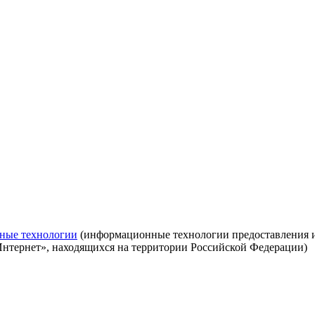
ные технологии
(информационные технологии предоставления ин
Интернет», находящихся на территории Российской Федерации)