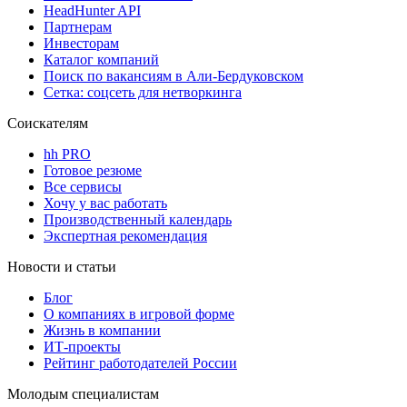
HeadHunter API
Партнерам
Инвесторам
Каталог компаний
Поиск по вакансиям в Али-Бердуковском
Сетка: соцсеть для нетворкинга
Соискателям
hh PRO
Готовое резюме
Все сервисы
Хочу у вас работать
Производственный календарь
Экспертная рекомендация
Новости и статьи
Блог
О компаниях в игровой форме
Жизнь в компании
ИТ-проекты
Рейтинг работодателей России
Молодым специалистам