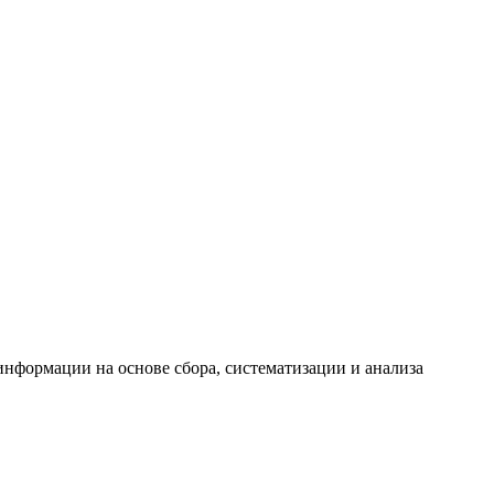
формации на основе сбора, систематизации и анализа