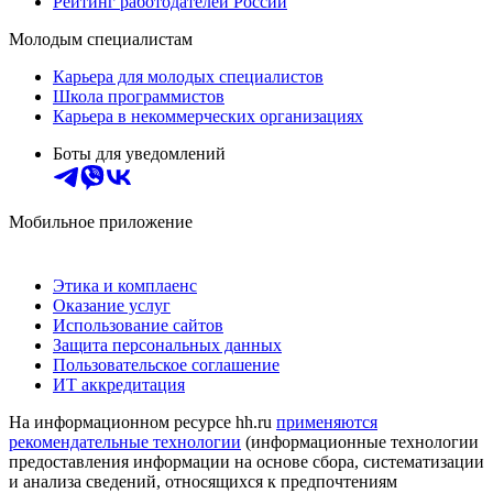
Рейтинг работодателей России
Молодым специалистам
Карьера для молодых специалистов
Школа программистов
Карьера в некоммерческих организациях
Боты для уведомлений
Мобильное приложение
Этика и комплаенс
Оказание услуг
Использование сайтов
Защита персональных данных
Пользовательское соглашение
ИТ аккредитация
На информационном ресурсе hh.ru
применяются
рекомендательные технологии
(информационные технологии
предоставления информации на основе сбора, систематизации
и анализа сведений, относящихся к предпочтениям