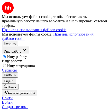
Мы используем файлы cookie, чтобы обеспечивать
правильную работу нашего веб-сайта и анализировать сетевой
трафик.
Правила использования файлов cookie
Мы используем файлы cookie.
Правила использования
файлов cookie
Понятно
Ищу работу
Ищу работу
Ищу работу
Ищу сотрудника
Сервисы
Помощь
Ещё
Поиск
Али-Бердуковский
Войти
Войти
Создать резюме