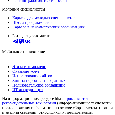
Рейтинг работодателей России
Молодым специалистам
Карьера для молодых специалистов
Школа программистов
Карьера в некоммерческих организациях
Боты для уведомлений
Мобильное приложение
Этика и комплаенс
Оказание услуг
Использование сайтов
Защита персональных данных
Пользовательское соглашение
ИТ аккредитация
На информационном ресурсе hh.ru
применяются
рекомендательные технологии
(информационные технологии
предоставления информации на основе сбора, систематизации
и анализа сведений, относящихся к предпочтениям