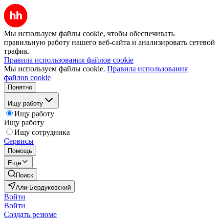
Мы используем файлы cookie, чтобы обеспечивать
правильную работу нашего веб-сайта и анализировать сетевой
трафик.
Правила использования файлов cookie
Мы используем файлы cookie.
Правила использования
файлов cookie
Понятно
Ищу работу
Ищу работу
Ищу работу
Ищу сотрудника
Сервисы
Помощь
Ещё
Поиск
Али-Бердуковский
Войти
Войти
Создать резюме