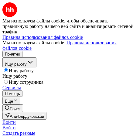
Мы используем файлы cookie, чтобы обеспечивать
правильную работу нашего веб-сайта и анализировать сетевой
трафик.
Правила использования файлов cookie
Мы используем файлы cookie.
Правила использования
файлов cookie
Понятно
Ищу работу
Ищу работу
Ищу работу
Ищу сотрудника
Сервисы
Помощь
Ещё
Поиск
Али-Бердуковский
Войти
Войти
Создать резюме