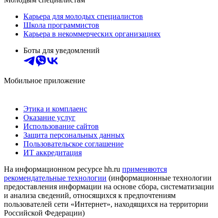
Карьера для молодых специалистов
Школа программистов
Карьера в некоммерческих организациях
Боты для уведомлений
Мобильное приложение
Этика и комплаенс
Оказание услуг
Использование сайтов
Защита персональных данных
Пользовательское соглашение
ИТ аккредитация
На информационном ресурсе hh.ru
применяются
рекомендательные технологии
(информационные технологии
предоставления информации на основе сбора, систематизации
и анализа сведений, относящихся к предпочтениям
пользователей сети «Интернет», находящихся на территории
Российской Федерации)