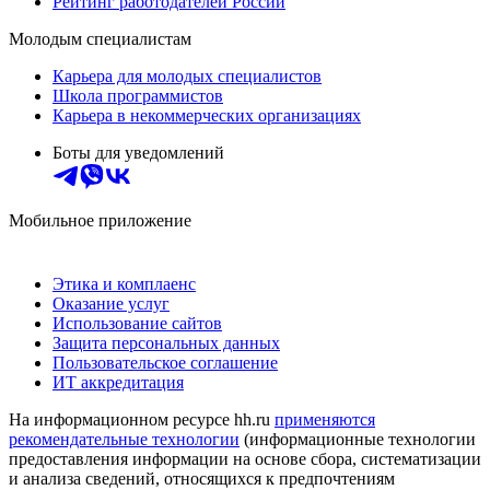
Рейтинг работодателей России
Молодым специалистам
Карьера для молодых специалистов
Школа программистов
Карьера в некоммерческих организациях
Боты для уведомлений
Мобильное приложение
Этика и комплаенс
Оказание услуг
Использование сайтов
Защита персональных данных
Пользовательское соглашение
ИТ аккредитация
На информационном ресурсе hh.ru
применяются
рекомендательные технологии
(информационные технологии
предоставления информации на основе сбора, систематизации
и анализа сведений, относящихся к предпочтениям