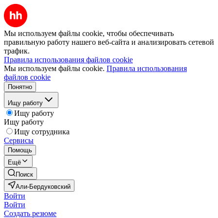
Мы используем файлы cookie, чтобы обеспечивать
правильную работу нашего веб-сайта и анализировать сетевой
трафик.
Правила использования файлов cookie
Мы используем файлы cookie.
Правила использования
файлов cookie
Понятно
Ищу работу
Ищу работу
Ищу работу
Ищу сотрудника
Сервисы
Помощь
Ещё
Поиск
Али-Бердуковский
Войти
Войти
Создать резюме