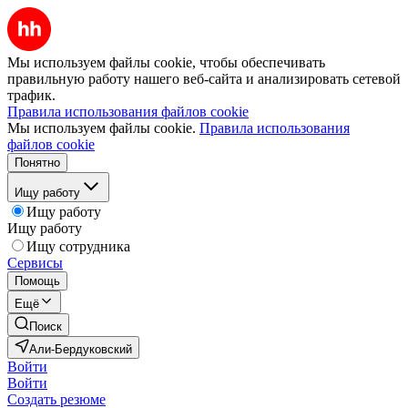
Мы используем файлы cookie, чтобы обеспечивать
правильную работу нашего веб-сайта и анализировать сетевой
трафик.
Правила использования файлов cookie
Мы используем файлы cookie.
Правила использования
файлов cookie
Понятно
Ищу работу
Ищу работу
Ищу работу
Ищу сотрудника
Сервисы
Помощь
Ещё
Поиск
Али-Бердуковский
Войти
Войти
Создать резюме