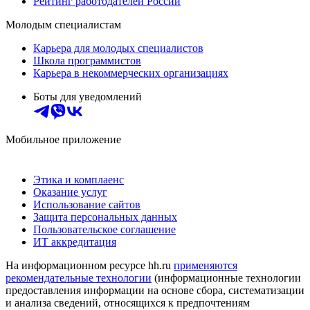
Рейтинг работодателей России
Молодым специалистам
Карьера для молодых специалистов
Школа программистов
Карьера в некоммерческих организациях
Боты для уведомлений
Мобильное приложение
Этика и комплаенс
Оказание услуг
Использование сайтов
Защита персональных данных
Пользовательское соглашение
ИТ аккредитация
На информационном ресурсе hh.ru
применяются
рекомендательные технологии
(информационные технологии
предоставления информации на основе сбора, систематизации
и анализа сведений, относящихся к предпочтениям