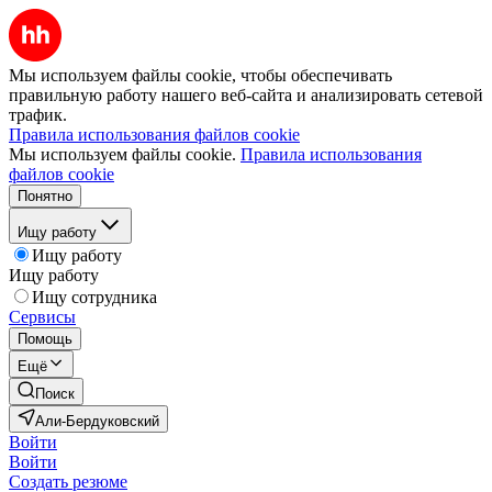
Мы используем файлы cookie, чтобы обеспечивать
правильную работу нашего веб-сайта и анализировать сетевой
трафик.
Правила использования файлов cookie
Мы используем файлы cookie.
Правила использования
файлов cookie
Понятно
Ищу работу
Ищу работу
Ищу работу
Ищу сотрудника
Сервисы
Помощь
Ещё
Поиск
Али-Бердуковский
Войти
Войти
Создать резюме