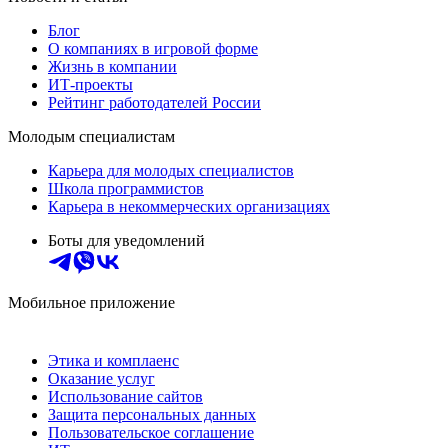
Блог
О компаниях в игровой форме
Жизнь в компании
ИТ-проекты
Рейтинг работодателей России
Молодым специалистам
Карьера для молодых специалистов
Школа программистов
Карьера в некоммерческих организациях
Боты для уведомлений
Мобильное приложение
Этика и комплаенс
Оказание услуг
Использование сайтов
Защита персональных данных
Пользовательское соглашение