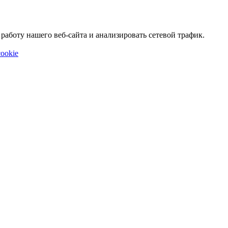
аботу нашего веб-сайта и анализировать сетевой трафик.
ookie