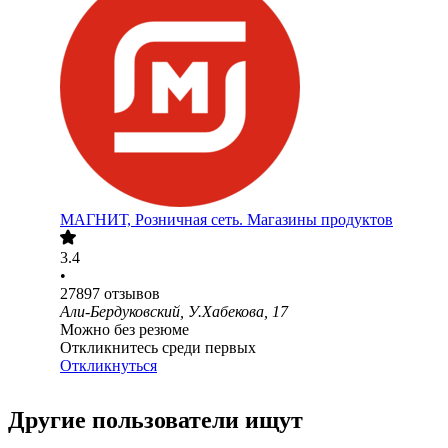
МАГНИТ, Розничная сеть. Магазины продуктов
3.4
•
27897
отзывов
Али-Бердуковский, У.Хабекова, 17
Можно без резюме
Откликнитесь среди первых
Откликнуться
Другие пользователи ищут