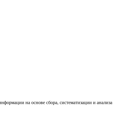
формации на основе сбора, систематизации и анализа