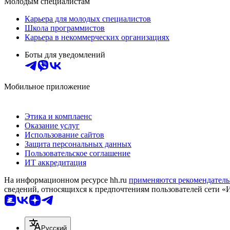
Молодым специалистам
Карьера для молодых специалистов
Школа программистов
Карьера в некоммерческих организациях
Боты для уведомлений
Мобильное приложение
Этика и комплаенс
Оказание услуг
Использование сайтов
Защита персональных данных
Пользовательское соглашение
ИТ аккредитация
На информационном ресурсе hh.ru
применяются рекомендатель
сведений, относящихся к предпочтениям пользователей сети «
Русский