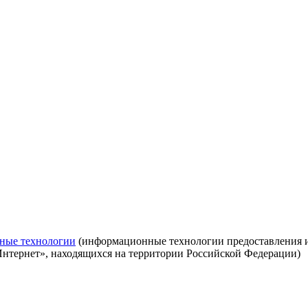
ные технологии
(информационные технологии предоставления ин
Интернет», находящихся на территории Российской Федерации)