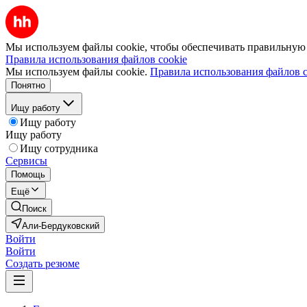
Мы используем файлы cookie, чтобы обеспечивать правильную р
Правила использования файлов cookie
Мы используем файлы cookie.
Правила использования файлов c
Понятно
Ищу работу
Ищу работу
Ищу работу
Ищу сотрудника
Сервисы
Помощь
Ещё
Поиск
Али-Бердуковский
Войти
Войти
Создать резюме