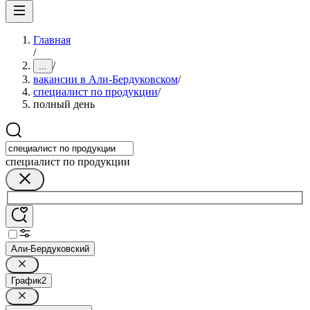
Главная
/
/
...
вакансии в Али-Бердуковском
/
специалист по продукции
/
полный день
специалист по продукции
Али-Бердуковский
График
2