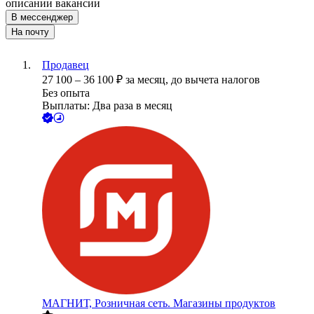
описании вакансии
В мессенджер
На почту
Продавец
27 100
–
36 100
₽
за месяц,
до вычета налогов
Без опыта
Выплаты: Два раза в месяц
МАГНИТ, Розничная сеть. Магазины продуктов