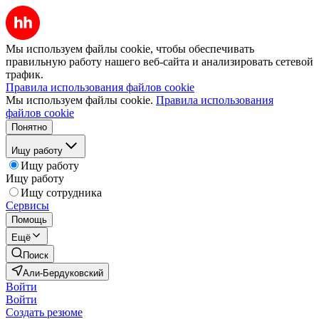
Мы используем файлы cookie, чтобы обеспечивать
правильную работу нашего веб-сайта и анализировать сетевой
трафик.
Правила использования файлов cookie
Мы используем файлы cookie.
Правила использования
файлов cookie
Понятно
Ищу работу
Ищу работу
Ищу работу
Ищу сотрудника
Сервисы
Помощь
Ещё
Поиск
Али-Бердуковский
Войти
Войти
Создать резюме