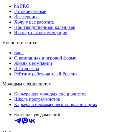
hh PRO
Готовое резюме
Все сервисы
Хочу у вас работать
Производственный календарь
Экспертная рекомендация
Новости и статьи
Блог
О компаниях в игровой форме
Жизнь в компании
ИТ-проекты
Рейтинг работодателей России
Молодым специалистам
Карьера для молодых специалистов
Школа программистов
Карьера в некоммерческих организациях
Боты для уведомлений