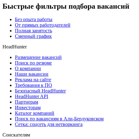
Быстрые фильтры подбора вакансий
Без опыта работы
От прямых работодателей
Полная занятость
Сменный график
HeadHunter
Размещение вакансий
Поиск по резюме
О компании
Наши вакансии
Реклама на сайте
Требования к ПО
Безопасный HeadHunter
HeadHunter API
Партнерам
Инвесторам
Каталог компаний
Поиск по вакансиям в Али-Бердуковском
Сетка: соцсеть для нетворкинга
Соискателям