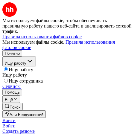
Мы используем файлы cookie, чтобы обеспечивать
правильную работу нашего веб-сайта и анализировать сетевой
трафик.
Правила использования файлов cookie
Мы используем файлы cookie.
Правила использования
файлов cookie
Понятно
Ищу работу
Ищу работу
Ищу работу
Ищу сотрудника
Сервисы
Помощь
Ещё
Поиск
Али-Бердуковский
Войти
Войти
Создать резюме