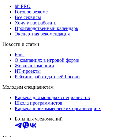
hh PRO
Готовое резюме
Все сервисы
Хочу у вас работать
Производственный календарь
Экспертная рекомендация
Новости и статьи
Блог
О компаниях в игровой форме
Жизнь в компании
ИТ-проекты
Рейтинг работодателей России
Молодым специалистам
Карьера для молодых специалистов
Школа программистов
Карьера в некоммерческих организациях
Боты для уведомлений