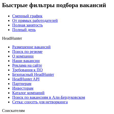
Быстрые фильтры подбора вакансий
Сменный график
От прямых работодателей
Полная занятость
Полный день
HeadHunter
Размещение вакансий
Поиск по резюме
О компании
Наши вакансии
Реклама на сайте
Требования к ПО
Безопасный HeadHunter
HeadHunter API
Партнерам
Инвесторам
Каталог компаний
Поиск по вакансиям в Али-Бердуковском
Сетка: соцсеть для нетворкинга
Соискателям