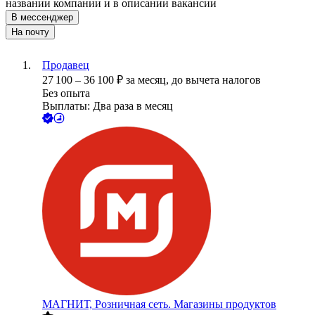
названии компании и в описании вакансии
В мессенджер
На почту
Продавец
27 100
–
36 100
₽
за месяц,
до вычета налогов
Без опыта
Выплаты: Два раза в месяц
МАГНИТ, Розничная сеть. Магазины продуктов