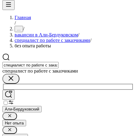
Главная
/
/
...
вакансии в Али-Бердуковском
/
специалист по работе с заказчиками
/
без опыта работы
специалист по работе с заказчиками
Али-Бердуковский
Нет опыта