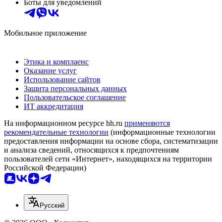
Боты для уведомлений
Мобильное приложение
Этика и комплаенс
Оказание услуг
Использование сайтов
Защита персональных данных
Пользовательское соглашение
ИТ аккредитация
На информационном ресурсе hh.ru
применяются
рекомендательные технологии
(информационные технологии
предоставления информации на основе сбора, систематизации
и анализа сведений, относящихся к предпочтениям
пользователей сети «Интернет», находящихся на территории
Российской Федерации)
Русский