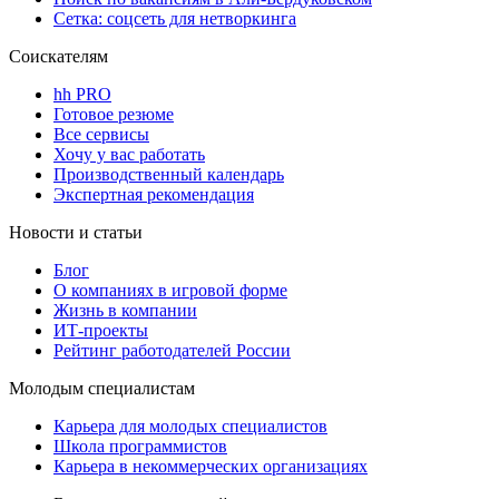
Сетка: соцсеть для нетворкинга
Соискателям
hh PRO
Готовое резюме
Все сервисы
Хочу у вас работать
Производственный календарь
Экспертная рекомендация
Новости и статьи
Блог
О компаниях в игровой форме
Жизнь в компании
ИТ-проекты
Рейтинг работодателей России
Молодым специалистам
Карьера для молодых специалистов
Школа программистов
Карьера в некоммерческих организациях