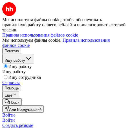
Мы используем файлы cookie, чтобы обеспечивать
правильную работу нашего веб-сайта и анализировать сетевой
трафик.
Правила использования файлов cookie
Мы используем файлы cookie.
Правила использования
файлов cookie
Понятно
Ищу работу
Ищу работу
Ищу работу
Ищу сотрудника
Сервисы
Помощь
Ещё
Поиск
Али-Бердуковский
Войти
Войти
Создать резюме