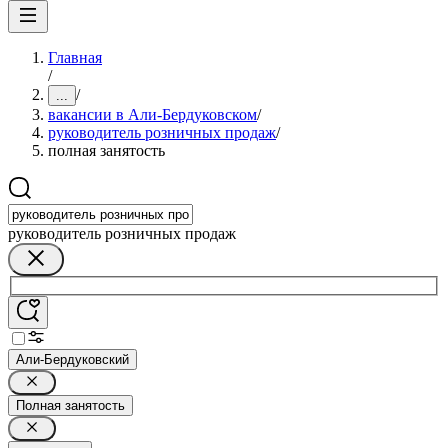
Главная
/
/
...
вакансии в Али-Бердуковском
/
руководитель розничных продаж
/
полная занятость
руководитель розничных продаж
Али-Бердуковский
Полная занятость