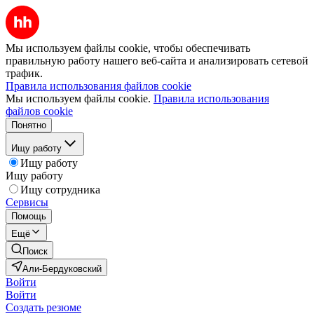
Мы используем файлы cookie, чтобы обеспечивать
правильную работу нашего веб-сайта и анализировать сетевой
трафик.
Правила использования файлов cookie
Мы используем файлы cookie.
Правила использования
файлов cookie
Понятно
Ищу работу
Ищу работу
Ищу работу
Ищу сотрудника
Сервисы
Помощь
Ещё
Поиск
Али-Бердуковский
Войти
Войти
Создать резюме