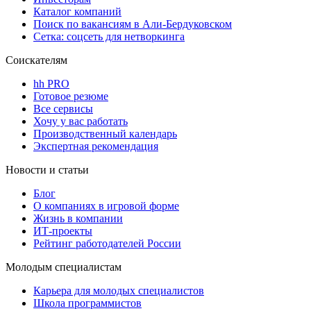
Каталог компаний
Поиск по вакансиям в Али-Бердуковском
Сетка: соцсеть для нетворкинга
Соискателям
hh PRO
Готовое резюме
Все сервисы
Хочу у вас работать
Производственный календарь
Экспертная рекомендация
Новости и статьи
Блог
О компаниях в игровой форме
Жизнь в компании
ИТ-проекты
Рейтинг работодателей России
Молодым специалистам
Карьера для молодых специалистов
Школа программистов