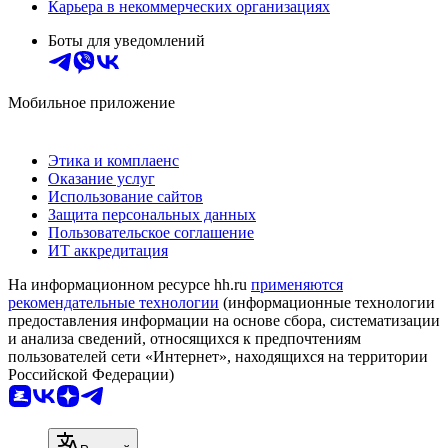
Карьера в некоммерческих организациях
Боты для уведомлений
Мобильное приложение
Этика и комплаенс
Оказание услуг
Использование сайтов
Защита персональных данных
Пользовательское соглашение
ИТ аккредитация
На информационном ресурсе hh.ru
применяются
рекомендательные технологии
(информационные технологии
предоставления информации на основе сбора, систематизации
и анализа сведений, относящихся к предпочтениям
пользователей сети «Интернет», находящихся на территории
Российской Федерации)