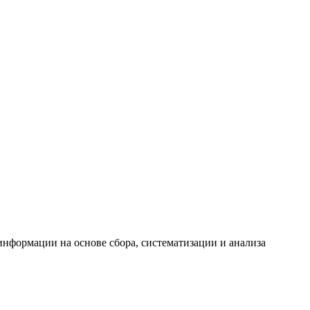
формации на основе сбора, систематизации и анализа