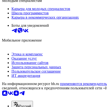
Молодым специалистам
Карьера для молодых специалистов
Школа программистов
Карьера в некоммерческих организациях
Боты для уведомлений
Мобильное приложение
Этика и комплаенс
Оказание услуг
Использование сайтов
Защита персональных данных
Пользовательское соглашение
ИТ аккредитация
На информационном ресурсе hh.ru
применяются рекомендатель
сведений, относящихся к предпочтениям пользователей сети «
Русский