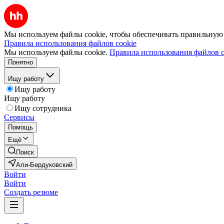
Мы используем файлы cookie, чтобы обеспечивать правильную р
Правила использования файлов cookie
Мы используем файлы cookie.
Правила использования файлов c
Понятно
Ищу работу
Ищу работу
Ищу работу
Ищу сотрудника
Сервисы
Помощь
Ещё
Поиск
Али-Бердуковский
Войти
Войти
Создать резюме