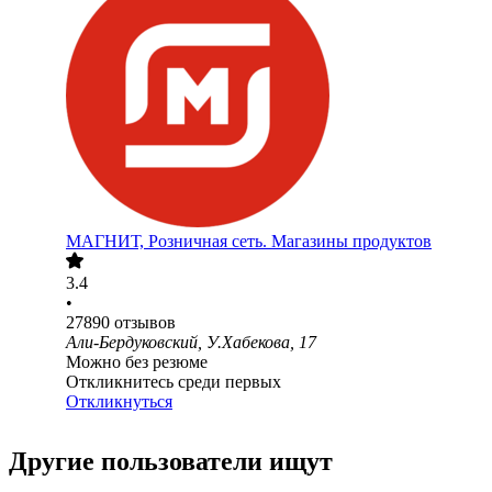
МАГНИТ, Розничная сеть. Магазины продуктов
3.4
•
27890
отзывов
Али-Бердуковский, У.Хабекова, 17
Можно без резюме
Откликнитесь среди первых
Откликнуться
Другие пользователи ищут