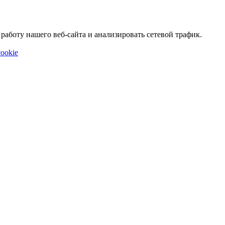
аботу нашего веб-сайта и анализировать сетевой трафик.
ookie