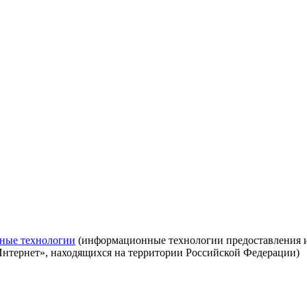
ные технологии
(информационные технологии предоставления ин
Интернет», находящихся на территории Российской Федерации)