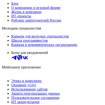
Блог
О компаниях в игровой форме
Жизнь в компании
ИТ-проекты
Рейтинг работодателей России
Молодым специалистам
Карьера для молодых специалистов
Школа программистов
Карьера в некоммерческих организациях
Боты для уведомлений
Мобильное приложение
Этика и комплаенс
Оказание услуг
Использование сайтов
Защита персональных данных
Пользовательское соглашение
ИТ аккредитация