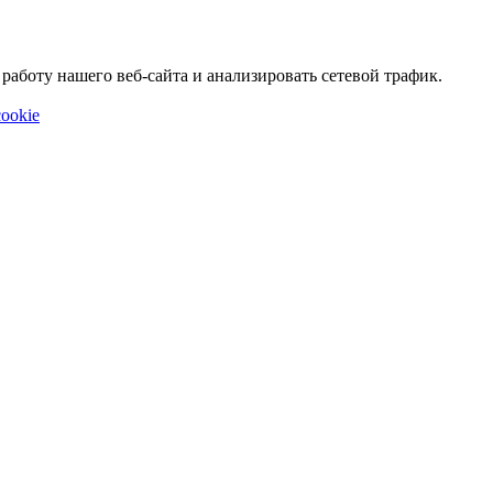
аботу нашего веб-сайта и анализировать сетевой трафик.
ookie