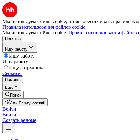
Мы используем файлы cookie, чтобы обеспечивать правильную р
Правила использования файлов cookie
Мы используем файлы cookie.
Правила использования файлов c
Понятно
Ищу работу
Ищу работу
Ищу работу
Ищу сотрудника
Сервисы
Помощь
Ещё
Поиск
Али-Бердуковский
Войти
Войти
Создать резюме