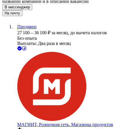
названии компании и в описании вакансии
В мессенджер
На почту
Продавец
27 100
–
36 100
₽
за месяц,
до вычета налогов
Без опыта
Выплаты: Два раза в месяц
МАГНИТ, Розничная сеть. Магазины продуктов