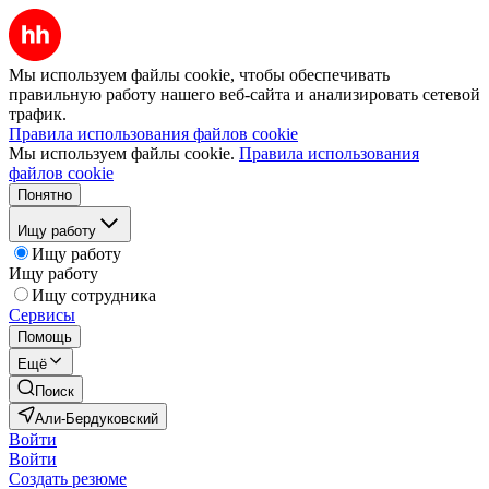
Мы используем файлы cookie, чтобы обеспечивать
правильную работу нашего веб-сайта и анализировать сетевой
трафик.
Правила использования файлов cookie
Мы используем файлы cookie.
Правила использования
файлов cookie
Понятно
Ищу работу
Ищу работу
Ищу работу
Ищу сотрудника
Сервисы
Помощь
Ещё
Поиск
Али-Бердуковский
Войти
Войти
Создать резюме