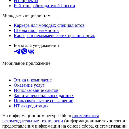
ИТ-проекты
Рейтинг работодателей России
Молодым специалистам
Карьера для молодых специалистов
Школа программистов
Карьера в некоммерческих организациях
Боты для уведомлений
Мобильное приложение
Этика и комплаенс
Оказание услуг
Использование сайтов
Защита персональных данных
Пользовательское соглашение
ИТ аккредитация
На информационном ресурсе hh.ru
применяются
рекомендательные технологии
(информационные технологии
предоставления информации на основе сбора, систематизации