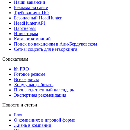
Наши вакансии
Реклама на сайте
Требования к ПО
Безопасный HeadHunter
HeadHunter API
Партнерам
Инвесторам
Каталог компаний
Поиск по вакансиям в Али-Бердуковском
Сетка: соцсеть для нетворкинга
Соискателям
hh PRO
Готовое резюме
Все сервисы
Хочу у вас работать
Производственный календарь
Экспертная рекомендация
Новости и статьи
Блог
О компаниях в игровой форме
Жизнь в компании