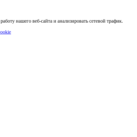
аботу нашего веб-сайта и анализировать сетевой трафик.
ookie