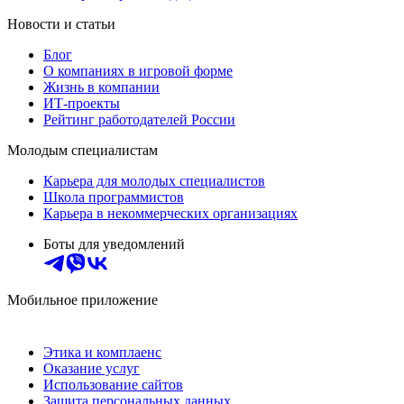
Новости и статьи
Блог
О компаниях в игровой форме
Жизнь в компании
ИТ-проекты
Рейтинг работодателей России
Молодым специалистам
Карьера для молодых специалистов
Школа программистов
Карьера в некоммерческих организациях
Боты для уведомлений
Мобильное приложение
Этика и комплаенс
Оказание услуг
Использование сайтов
Защита персональных данных