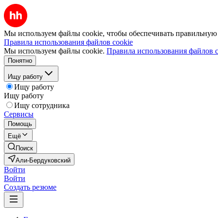
Мы используем файлы cookie, чтобы обеспечивать правильную р
Правила использования файлов cookie
Мы используем файлы cookie.
Правила использования файлов c
Понятно
Ищу работу
Ищу работу
Ищу работу
Ищу сотрудника
Сервисы
Помощь
Ещё
Поиск
Али-Бердуковский
Войти
Войти
Создать резюме