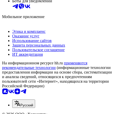
Боты для уведомлений
Мобильное приложение
Этика и комплаенс
Оказание услуг
Использование сайтов
Защита персональных данных
Пользовательское соглашение
ИТ аккредитация
На информационном ресурсе hh.ru
применяются
рекомендательные технологии
(информационные технологии
предоставления информации на основе сбора, систематизации
и анализа сведений, относящихся к предпочтениям
пользователей сети «Интернет», находящихся на территории
Российской Федерации)
Русский