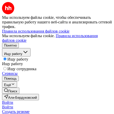
Мы используем файлы cookie, чтобы обеспечивать
правильную работу нашего веб-сайта и анализировать сетевой
трафик.
Правила использования файлов cookie
Мы используем файлы cookie.
Правила использования
файлов cookie
Понятно
Ищу работу
Ищу работу
Ищу работу
Ищу сотрудника
Сервисы
Помощь
Ещё
Поиск
Али-Бердуковский
Войти
Войти
Создать резюме