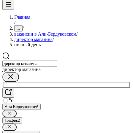
Главная
/
/
...
вакансии в Али-Бердуковском
/
директор магазина
/
полный день
директор магазина
Али-Бердуковский
График
2