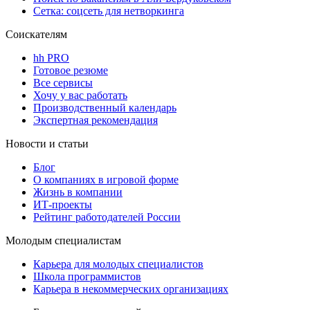
Сетка: соцсеть для нетворкинга
Соискателям
hh PRO
Готовое резюме
Все сервисы
Хочу у вас работать
Производственный календарь
Экспертная рекомендация
Новости и статьи
Блог
О компаниях в игровой форме
Жизнь в компании
ИТ-проекты
Рейтинг работодателей России
Молодым специалистам
Карьера для молодых специалистов
Школа программистов
Карьера в некоммерческих организациях