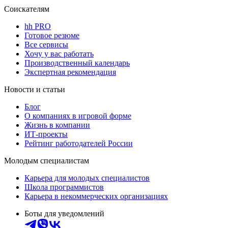
Соискателям
hh PRO
Готовое резюме
Все сервисы
Хочу у вас работать
Производственный календарь
Экспертная рекомендация
Новости и статьи
Блог
О компаниях в игровой форме
Жизнь в компании
ИТ-проекты
Рейтинг работодателей России
Молодым специалистам
Карьера для молодых специалистов
Школа программистов
Карьера в некоммерческих организациях
Боты для уведомлений