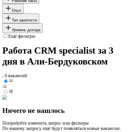
Рабочие часы
Опыт
Тип занятости
Уровень дохода
Ещё фильтры
Работа CRM specialist за 3
дня в Али-Бердуковском
, 0 вакансий
Ничего не нашлось
Попробуйте изменить запрос или фильтры
По вашему запросу ещё будут появляться новые вакансии.