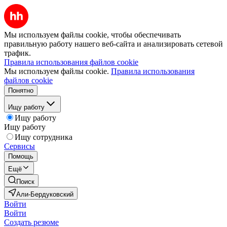
Мы используем файлы cookie, чтобы обеспечивать
правильную работу нашего веб-сайта и анализировать сетевой
трафик.
Правила использования файлов cookie
Мы используем файлы cookie.
Правила использования
файлов cookie
Понятно
Ищу работу
Ищу работу
Ищу работу
Ищу сотрудника
Сервисы
Помощь
Ещё
Поиск
Али-Бердуковский
Войти
Войти
Создать резюме