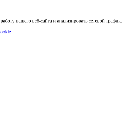
аботу нашего веб-сайта и анализировать сетевой трафик.
ookie