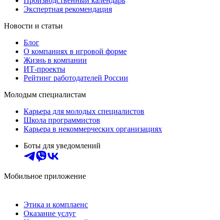
Производственный календарь
Экспертная рекомендация
Новости и статьи
Блог
О компаниях в игровой форме
Жизнь в компании
ИТ-проекты
Рейтинг работодателей России
Молодым специалистам
Карьера для молодых специалистов
Школа программистов
Карьера в некоммерческих организациях
Боты для уведомлений
Мобильное приложение
Этика и комплаенс
Оказание услуг