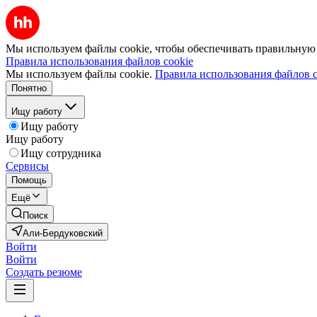
Мы используем файлы cookie, чтобы обеспечивать правильную р
Правила использования файлов cookie
Мы используем файлы cookie.
Правила использования файлов c
Понятно
Ищу работу
Ищу работу
Ищу работу
Ищу сотрудника
Сервисы
Помощь
Ещё
Поиск
Али-Бердуковский
Войти
Войти
Создать резюме