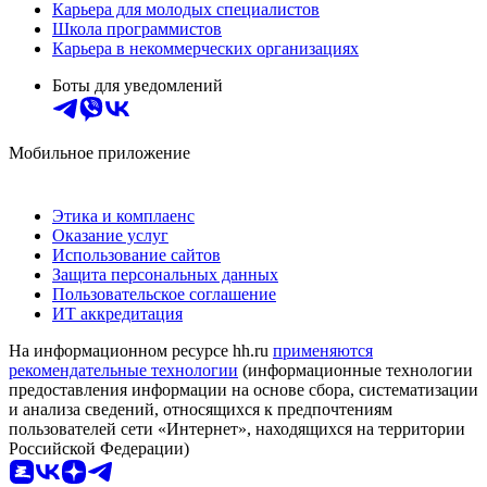
Карьера для молодых специалистов
Школа программистов
Карьера в некоммерческих организациях
Боты для уведомлений
Мобильное приложение
Этика и комплаенс
Оказание услуг
Использование сайтов
Защита персональных данных
Пользовательское соглашение
ИТ аккредитация
На информационном ресурсе hh.ru
применяются
рекомендательные технологии
(информационные технологии
предоставления информации на основе сбора, систематизации
и анализа сведений, относящихся к предпочтениям
пользователей сети «Интернет», находящихся на территории
Российской Федерации)