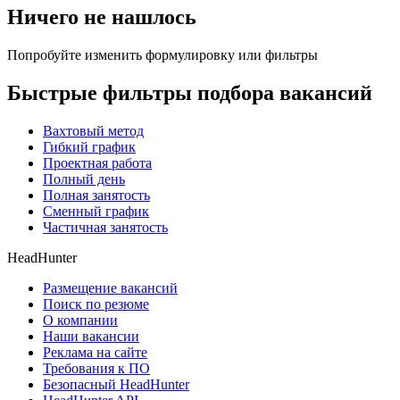
Ничего не нашлось
Попробуйте изменить формулировку или фильтры
Быстрые фильтры подбора вакансий
Вахтовый метод
Гибкий график
Проектная работа
Полный день
Полная занятость
Сменный график
Частичная занятость
HeadHunter
Размещение вакансий
Поиск по резюме
О компании
Наши вакансии
Реклама на сайте
Требования к ПО
Безопасный HeadHunter