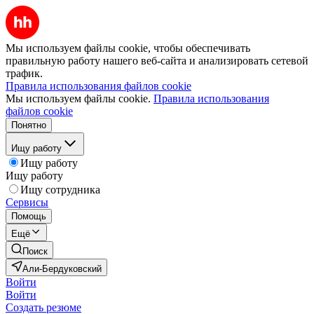
Мы используем файлы cookie, чтобы обеспечивать
правильную работу нашего веб-сайта и анализировать сетевой
трафик.
Правила использования файлов cookie
Мы используем файлы cookie.
Правила использования
файлов cookie
Понятно
Ищу работу
Ищу работу
Ищу работу
Ищу сотрудника
Сервисы
Помощь
Ещё
Поиск
Али-Бердуковский
Войти
Войти
Создать резюме