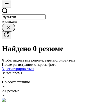
музыкант
Найдено 0 резюме
Чтобы видеть все резюме, зарегистрируйтесь
После регистрации откроем фото
Зарегистрироваться
За всё время
По соответствию
20 резюме