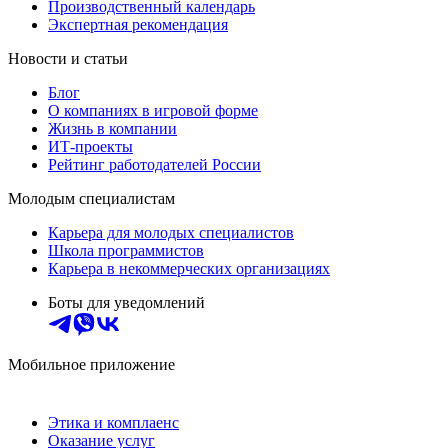
Производственный календарь
Экспертная рекомендация
Новости и статьи
Блог
О компаниях в игровой форме
Жизнь в компании
ИТ-проекты
Рейтинг работодателей России
Молодым специалистам
Карьера для молодых специалистов
Школа программистов
Карьера в некоммерческих организациях
Боты для уведомлений
Мобильное приложение
Этика и комплаенс
Оказание услуг