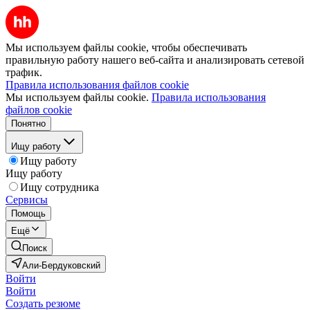
Мы используем файлы cookie, чтобы обеспечивать
правильную работу нашего веб-сайта и анализировать сетевой
трафик.
Правила использования файлов cookie
Мы используем файлы cookie.
Правила использования
файлов cookie
Понятно
Ищу работу
Ищу работу
Ищу работу
Ищу сотрудника
Сервисы
Помощь
Ещё
Поиск
Али-Бердуковский
Войти
Войти
Создать резюме