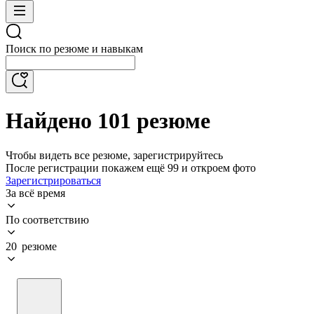
Поиск по резюме и навыкам
Найдено 101 резюме
Чтобы видеть все резюме, зарегистрируйтесь
После регистрации покажем ещё 99 и откроем фото
Зарегистрироваться
За всё время
По соответствию
20 резюме