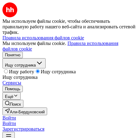
Мы используем файлы cookie, чтобы обеспечивать
правильную работу нашего веб-сайта и анализировать сетевой
трафик.
Правила использования файлов cookie
Мы используем файлы cookie.
Правила использования
файлов cookie
Понятно
Ищу сотрудника
Ищу работу
Ищу сотрудника
Ищу сотрудника
Сервисы
Помощь
Ещё
Поиск
Али-Бердуковский
Войти
Войти
Зарегистрироваться