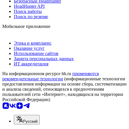
Безопасный HeadHunter
HeadHunter API
Поиск работы
Поиск по резюме
Мобильное приложение
Этика и комплаенс
Оказание услуг
Использование сайтов
Защита персональных данных
ИТ аккредитация
На информационном ресурсе hh.ru
применяются
рекомендательные технологии
(информационные технологии
предоставления информации на основе сбора, систематизации
и анализа сведений, относящихся к предпочтениям
пользователей сети «Интернет», находящихся на территории
Российской Федерации)
Русский