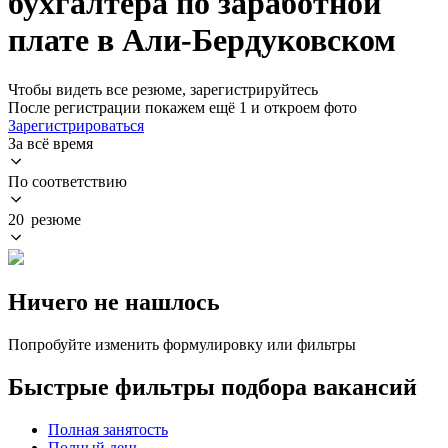
бухгалтера по заработной
плате в Али-Бердуковском
Чтобы видеть все резюме, зарегистрируйтесь
После регистрации покажем ещё 1 и откроем фото
Зарегистрироваться
За всё время
По соответствию
20 резюме
Ничего не нашлось
Попробуйте изменить формулировку или фильтры
Быстрые фильтры подбора вакансий
Полная занятость
Полный день