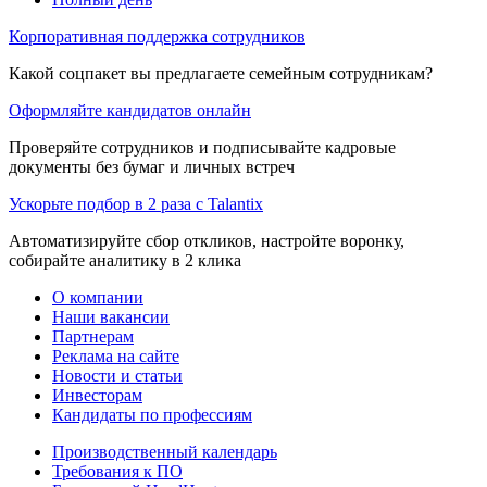
Корпоративная поддержка сотрудников
Какой соцпакет вы предлагаете семейным сотрудникам?
Оформляйте кандидатов онлайн
Проверяйте сотрудников и подписывайте кадровые
документы без бумаг и личных встреч
Ускорьте подбор в 2 раза с Talantix
Автоматизируйте сбор откликов, настройте воронку,
собирайте аналитику в 2 клика
О компании
Наши вакансии
Партнерам
Реклама на сайте
Новости и статьи
Инвесторам
Кандидаты по профессиям
Производственный календарь
Требования к ПО