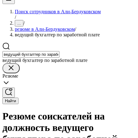
Поиск сотрудников в Али-Бердуковском
/
/
...
резюме в Али-Бердуковском
/
ведущий бухгалтер по заработной плате
ведущий бухгалтер по заработной плате
Резюме
Найти
Резюме соискателей на
должность ведущего