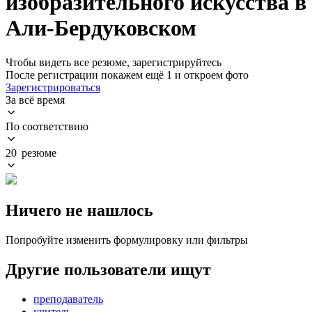
изобразительного искусства в
Али-Бердуковском
Чтобы видеть все резюме, зарегистрируйтесь
После регистрации покажем ещё 1 и откроем фото
Зарегистрироваться
За всё время
По соответствию
20 резюме
Ничего не нашлось
Попробуйте изменить формулировку или фильтры
Другие пользователи ищут
преподаватель
учитель