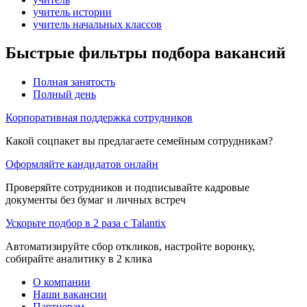
учитель истории
учитель начальных классов
Быстрые фильтры подбора вакансий
Полная занятость
Полный день
Корпоративная поддержка сотрудников
Какой соцпакет вы предлагаете семейным сотрудникам?
Оформляйте кандидатов онлайн
Проверяйте сотрудников и подписывайте кадровые
документы без бумаг и личных встреч
Ускорьте подбор в 2 раза с Talantix
Автоматизируйте сбор откликов, настройте воронку,
собирайте аналитику в 2 клика
О компании
Наши вакансии
Партнерам