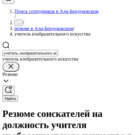
Поиск сотрудников в Али-Бердуковском
/
/
...
резюме в Али-Бердуковском
/
учитель изобразительного искусства
учитель изобразительного искусства
Резюме
Найти
Резюме соискателей на
должность учителя