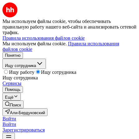
Мы используем файлы cookie, чтобы обеспечивать
правильную работу нашего веб-сайта и анализировать сетевой
трафик.
Правила использования файлов cookie
Мы используем файлы cookie.
Правила использования
файлов cookie
Понятно
Ищу сотрудника
Ищу работу
Ищу сотрудника
Ищу сотрудника
Сервисы
Помощь
Ещё
Поиск
Али-Бердуковский
Войти
Войти
Зарегистрироваться