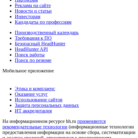
Реклама на сайте
Новости и статьи
Инвесторам
Кандидаты по профессиям
Производственный календарь
Требования к ПО
Безопасный HeadHunter
HeadHunter API
Поиск работы
Поиск по резюме
Мобильное приложение
Этика и комплаенс
Оказание услуг
Использование сайтов
Защита персональных данных
ИТ аккредитация
На информационном ресурсе hh.ru
применяются
рекомендательные технологии
(информационные технологии
предоставления информации на основе сбора, систематизации
и анализа сведений, относящихся к предпочтениям