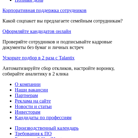
Корпоративная поддержка сотрудников
Какой соцпакет вы предлагаете семейным сотрудникам?
Оформляйте кандидатов онлайн
Проверяйте сотрудников и подписывайте кадровые
документы без бумаг и личных встреч
Ускорьте подбор в 2 раза с Talantix
Автоматизируйте сбор откликов, настройте воронку,
собирайте аналитику в 2 клика
О компании
Наши вакансии
Партнерам
Реклама на сайте
Новости и статьи
Инвесторам
Кандидаты по профессиям
Производственный календарь
Требования к ПО