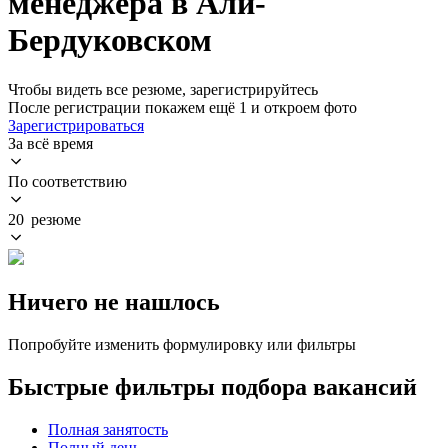
менеджера в Али-
Бердуковском
Чтобы видеть все резюме, зарегистрируйтесь
После регистрации покажем ещё 1 и откроем фото
Зарегистрироваться
За всё время
По соответствию
20 резюме
Ничего не нашлось
Попробуйте изменить формулировку или фильтры
Быстрые фильтры подбора вакансий
Полная занятость
Полный день