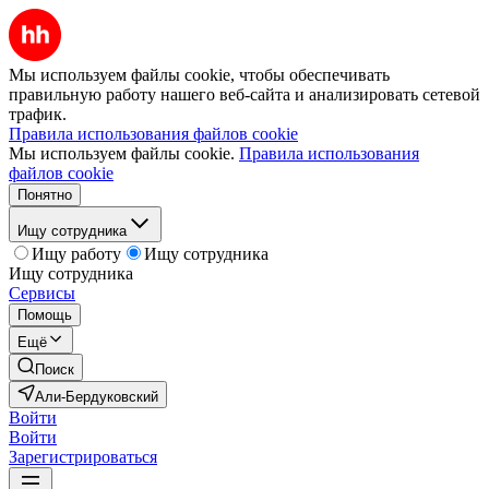
Мы используем файлы cookie, чтобы обеспечивать
правильную работу нашего веб-сайта и анализировать сетевой
трафик.
Правила использования файлов cookie
Мы используем файлы cookie.
Правила использования
файлов cookie
Понятно
Ищу сотрудника
Ищу работу
Ищу сотрудника
Ищу сотрудника
Сервисы
Помощь
Ещё
Поиск
Али-Бердуковский
Войти
Войти
Зарегистрироваться