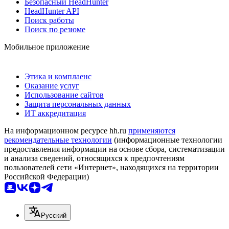
Безопасный HeadHunter
HeadHunter API
Поиск работы
Поиск по резюме
Мобильное приложение
Этика и комплаенс
Оказание услуг
Использование сайтов
Защита персональных данных
ИТ аккредитация
На информационном ресурсе hh.ru
применяются
рекомендательные технологии
(информационные технологии
предоставления информации на основе сбора, систематизации
и анализа сведений, относящихся к предпочтениям
пользователей сети «Интернет», находящихся на территории
Российской Федерации)
Русский