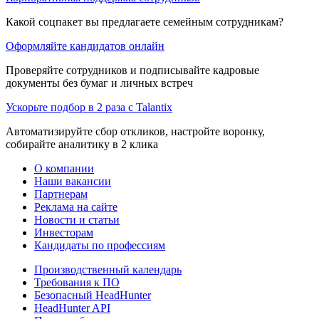
Какой соцпакет вы предлагаете семейным сотрудникам?
Оформляйте кандидатов онлайн
Проверяйте сотрудников и подписывайте кадровые
документы без бумаг и личных встреч
Ускорьте подбор в 2 раза с Talantix
Автоматизируйте сбор откликов, настройте воронку,
собирайте аналитику в 2 клика
О компании
Наши вакансии
Партнерам
Реклама на сайте
Новости и статьи
Инвесторам
Кандидаты по профессиям
Производственный календарь
Требования к ПО
Безопасный HeadHunter
HeadHunter API