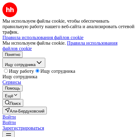
Мы используем файлы cookie, чтобы обеспечивать
правильную работу нашего веб-сайта и анализировать сетевой
трафик.
Правила использования файлов cookie
Мы используем файлы cookie.
Правила использования
файлов cookie
Понятно
Ищу сотрудника
Ищу работу
Ищу сотрудника
Ищу сотрудника
Сервисы
Помощь
Ещё
Поиск
Али-Бердуковский
Войти
Войти
Зарегистрироваться