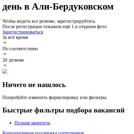
день в Али-Бердуковском
Чтобы видеть все резюме, зарегистрируйтесь
После регистрации покажем ещё 1 и откроем фото
Зарегистрироваться
За всё время
По соответствию
20 резюме
Ничего не нашлось
Попробуйте изменить формулировку или фильтры
Быстрые фильтры подбора вакансий
Полная занятость
Корпоративная поддержка сотрудников