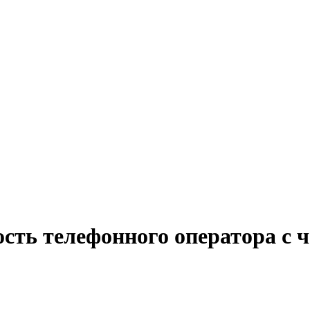
сть телефонного оператора с 