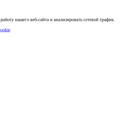
аботу нашего веб-сайта и анализировать сетевой трафик.
ookie