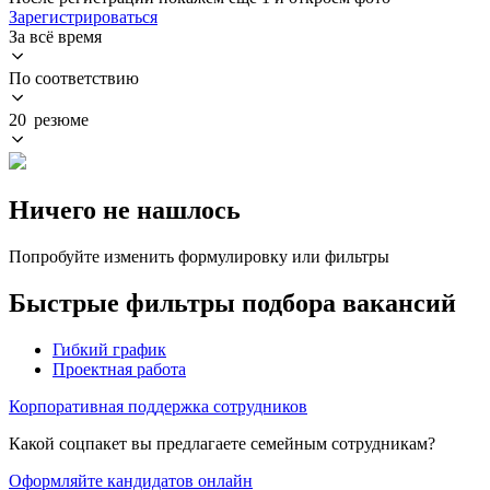
Зарегистрироваться
За всё время
По соответствию
20 резюме
Ничего не нашлось
Попробуйте изменить формулировку или фильтры
Быстрые фильтры подбора вакансий
Гибкий график
Проектная работа
Корпоративная поддержка сотрудников
Какой соцпакет вы предлагаете семейным сотрудникам?
Оформляйте кандидатов онлайн