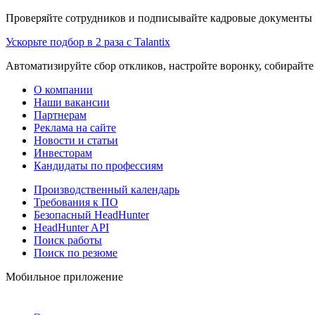
Проверяйте сотрудников и подписывайте кадровые документы 
Ускорьте подбор в 2 раза с Talantix
Автоматизируйте сбор откликов, настройте воронку, собирайте
О компании
Наши вакансии
Партнерам
Реклама на сайте
Новости и статьи
Инвесторам
Кандидаты по профессиям
Производственный календарь
Требования к ПО
Безопасный HeadHunter
HeadHunter API
Поиск работы
Поиск по резюме
Мобильное приложение