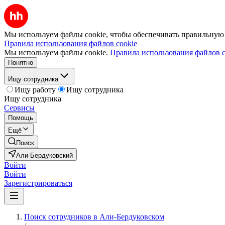
Мы используем файлы cookie, чтобы обеспечивать правильную р
Правила использования файлов cookie
Мы используем файлы cookie.
Правила использования файлов c
Понятно
Ищу сотрудника
Ищу работу
Ищу сотрудника
Ищу сотрудника
Сервисы
Помощь
Ещё
Поиск
Али-Бердуковский
Войти
Войти
Зарегистрироваться
Поиск сотрудников в Али-Бердуковском