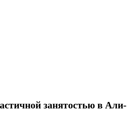
частичной занятостью в Али-