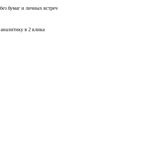
без бумаг и личных встреч
 аналитику в 2 клика