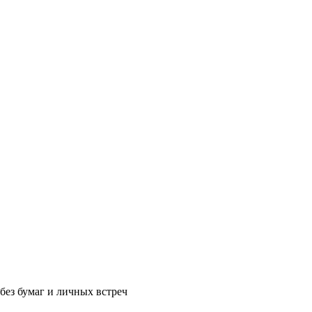
без бумаг и личных встреч