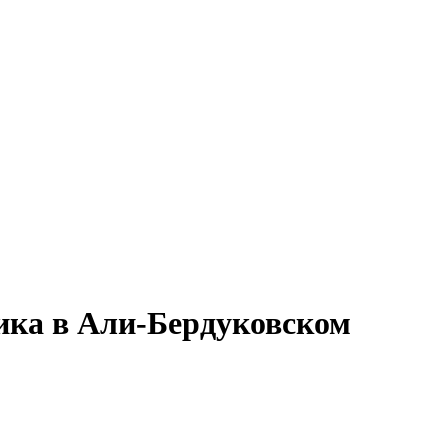
ика в Али-Бердуковском