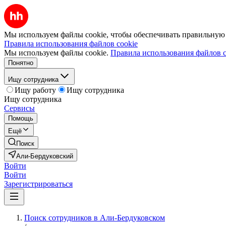
Мы используем файлы cookie, чтобы обеспечивать правильную р
Правила использования файлов cookie
Мы используем файлы cookie.
Правила использования файлов c
Понятно
Ищу сотрудника
Ищу работу
Ищу сотрудника
Ищу сотрудника
Сервисы
Помощь
Ещё
Поиск
Али-Бердуковский
Войти
Войти
Зарегистрироваться
Поиск сотрудников в Али-Бердуковском