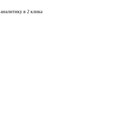
 аналитику в 2 клика