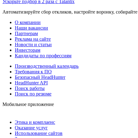
Ускорьте подбор в 2 раза с Talantix
Автоматизируйте сбор откликов, настройте воронку, собирайте
О компании
Наши вакансии
Партнерам
Реклама на сайте
Новости и статьи
Инвесторам
Кандидаты по профессиям
Производственный календарь
Требования к ПО
Безопасный HeadHunter
HeadHunter API
Поиск работы
Поиск по резюме
Мобильное приложение
Этика и комплаенс
Оказание услуг
Использование сайтов