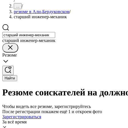
/
/
...
резюме в Али-Бердуковском
/
старший инженер-механик
старший инженер-механик
Резюме
Найти
Резюме соискателей на должн
Чтобы видеть все резюме, зарегистрируйтесь
После регистрации покажем ещё 1 и откроем фото
Зарегистрироваться
За всё время