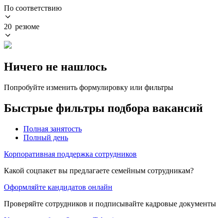
По соответствию
20 резюме
Ничего не нашлось
Попробуйте изменить формулировку или фильтры
Быстрые фильтры подбора вакансий
Полная занятость
Полный день
Корпоративная поддержка сотрудников
Какой соцпакет вы предлагаете семейным сотрудникам?
Оформляйте кандидатов онлайн
Проверяйте сотрудников и подписывайте кадровые документы 