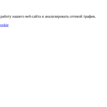
аботу нашего веб-сайта и анализировать сетевой трафик.
ookie