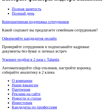
Полная занятость
Полный день
Корпоративная поддержка сотрудников
Какой соцпакет вы предлагаете семейным сотрудникам?
Оформляйте кандидатов онлайн
Проверяйте сотрудников и подписывайте кадровые
документы без бумаг и личных встреч
Ускорьте подбор в 2 раза с Talantix
Автоматизируйте сбор откликов, настройте воронку,
собирайте аналитику в 2 клика
О компании
Наши вакансии
Партнерам
Реклама на сайте
Новости и статьи
Инвесторам
Кандидаты по профессиям