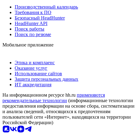
Производственный календарь
Требования к ПО
Безопасный HeadHunter
HeadHunter API
Поиск работы
Поиск по резюме
Мобильное приложение
Этика и комплаенс
Оказание услуг
Использование сайтов
Защита персональных данных
ИТ аккредитация
На информационном ресурсе hh.ru
применяются
рекомендательные технологии
(информационные технологии
предоставления информации на основе сбора, систематизации
и анализа сведений, относящихся к предпочтениям
пользователей сети «Интернет», находящихся на территории
Российской Федерации)