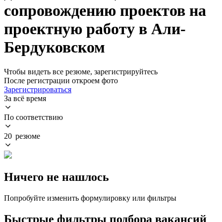
сопровождению проектов на
проектную работу в Али-
Бердуковском
Чтобы видеть все резюме, зарегистрируйтесь
После регистрации откроем фото
Зарегистрироваться
За всё время
По соответствию
20 резюме
Ничего не нашлось
Попробуйте изменить формулировку или фильтры
Быстрые фильтры подбора вакансий