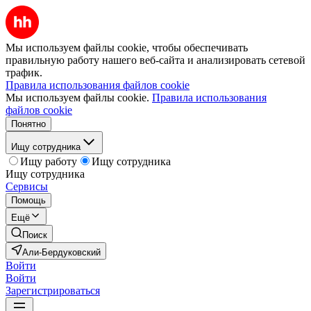
Мы используем файлы cookie, чтобы обеспечивать
правильную работу нашего веб-сайта и анализировать сетевой
трафик.
Правила использования файлов cookie
Мы используем файлы cookie.
Правила использования
файлов cookie
Понятно
Ищу сотрудника
Ищу работу
Ищу сотрудника
Ищу сотрудника
Сервисы
Помощь
Ещё
Поиск
Али-Бердуковский
Войти
Войти
Зарегистрироваться