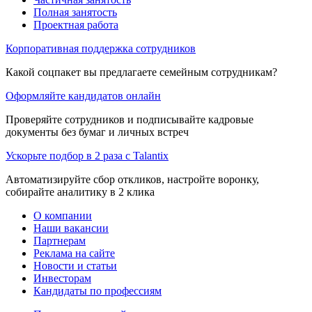
Полная занятость
Проектная работа
Корпоративная поддержка сотрудников
Какой соцпакет вы предлагаете семейным сотрудникам?
Оформляйте кандидатов онлайн
Проверяйте сотрудников и подписывайте кадровые
документы без бумаг и личных встреч
Ускорьте подбор в 2 раза с Talantix
Автоматизируйте сбор откликов, настройте воронку,
собирайте аналитику в 2 клика
О компании
Наши вакансии
Партнерам
Реклама на сайте
Новости и статьи
Инвесторам
Кандидаты по профессиям