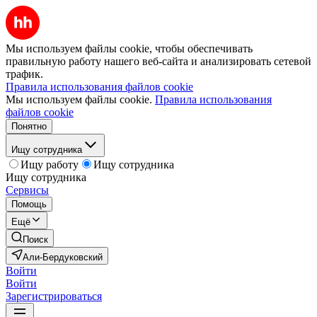
Мы используем файлы cookie, чтобы обеспечивать
правильную работу нашего веб-сайта и анализировать сетевой
трафик.
Правила использования файлов cookie
Мы используем файлы cookie.
Правила использования
файлов cookie
Понятно
Ищу сотрудника
Ищу работу
Ищу сотрудника
Ищу сотрудника
Сервисы
Помощь
Ещё
Поиск
Али-Бердуковский
Войти
Войти
Зарегистрироваться