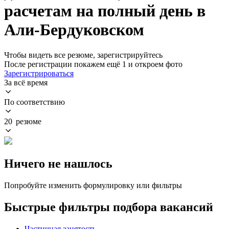
расчетам на полный день в
Али-Бердуковском
Чтобы видеть все резюме, зарегистрируйтесь
После регистрации покажем ещё 1 и откроем фото
Зарегистрироваться
За всё время
По соответствию
20 резюме
Ничего не нашлось
Попробуйте изменить формулировку или фильтры
Быстрые фильтры подбора вакансий
Частичная занятость