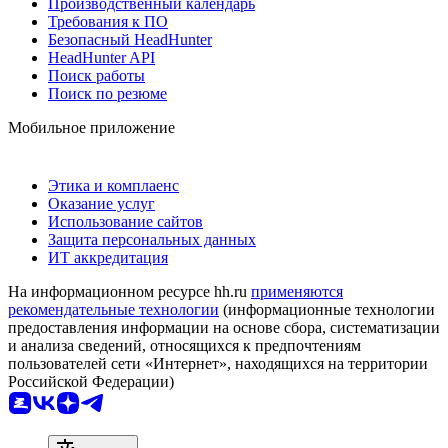
Производственный календарь
Требования к ПО
Безопасный HeadHunter
HeadHunter API
Поиск работы
Поиск по резюме
Мобильное приложение
Этика и комплаенс
Оказание услуг
Использование сайтов
Защита персональных данных
ИТ аккредитация
На информационном ресурсе hh.ru
применяются
рекомендательные технологии
(информационные технологии
предоставления информации на основе сбора, систематизации
и анализа сведений, относящихся к предпочтениям
пользователей сети «Интернет», находящихся на территории
Российской Федерации)