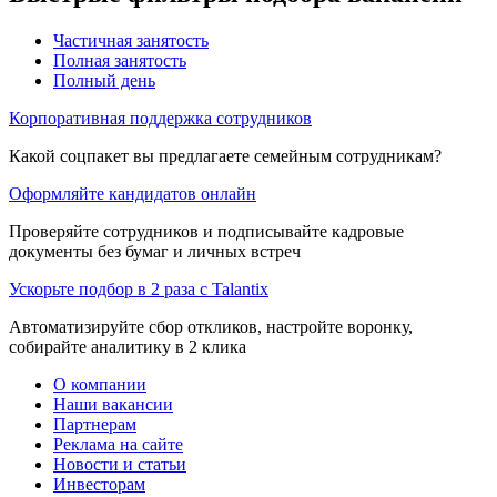
Частичная занятость
Полная занятость
Полный день
Корпоративная поддержка сотрудников
Какой соцпакет вы предлагаете семейным сотрудникам?
Оформляйте кандидатов онлайн
Проверяйте сотрудников и подписывайте кадровые
документы без бумаг и личных встреч
Ускорьте подбор в 2 раза с Talantix
Автоматизируйте сбор откликов, настройте воронку,
собирайте аналитику в 2 клика
О компании
Наши вакансии
Партнерам
Реклама на сайте
Новости и статьи
Инвесторам