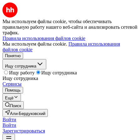
Мы используем файлы cookie, чтобы обеспечивать
правильную работу нашего веб-сайта и анализировать сетевой
трафик.
Правила использования файлов cookie
Мы используем файлы cookie.
Правила использования
файлов cookie
Понятно
Ищу сотрудника
Ищу работу
Ищу сотрудника
Ищу сотрудника
Сервисы
Помощь
Ещё
Поиск
Али-Бердуковский
Войти
Войти
Зарегистрироваться