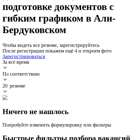
подготовке документов с
гибким графиком в Али-
Бердуковском
Чтобы видеть все резюме, зарегистрируйтесь
После регистрации покажем ещё 4 и откроем фото
Зарегистрироваться
За всё время
По соответствию
20 резюме
Ничего не нашлось
Попробуйте изменить формулировку или фильтры
Быстрые фильтры подбора вакансий