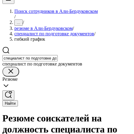
Поиск сотрудников в Али-Бердуковском
/
/
...
резюме в Али-Бердуковском
/
специалист по подготовке документов
/
гибкий график
специалист по подготовке документов
Резюме
Найти
Резюме соискателей на
должность специалиста по