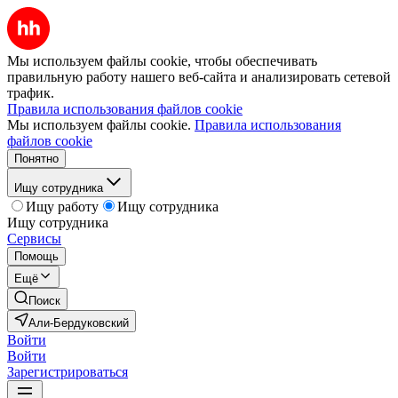
Мы используем файлы cookie, чтобы обеспечивать
правильную работу нашего веб-сайта и анализировать сетевой
трафик.
Правила использования файлов cookie
Мы используем файлы cookie.
Правила использования
файлов cookie
Понятно
Ищу сотрудника
Ищу работу
Ищу сотрудника
Ищу сотрудника
Сервисы
Помощь
Ещё
Поиск
Али-Бердуковский
Войти
Войти
Зарегистрироваться