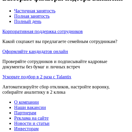
Частичная занятость
Полная занятость
Полный день
Корпоративная поддержка сотрудников
Какой соцпакет вы предлагаете семейным сотрудникам?
Оформляйте кандидатов онлайн
Проверяйте сотрудников и подписывайте кадровые
документы без бумаг и личных встреч
Ускорьте подбор в 2 раза с Talantix
Автоматизируйте сбор откликов, настройте воронку,
собирайте аналитику в 2 клика
О компании
Наши вакансии
Партнерам
Реклама на сайте
Новости и статьи
Инвесторам