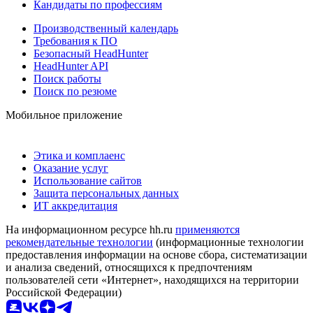
Кандидаты по профессиям
Производственный календарь
Требования к ПО
Безопасный HeadHunter
HeadHunter API
Поиск работы
Поиск по резюме
Мобильное приложение
Этика и комплаенс
Оказание услуг
Использование сайтов
Защита персональных данных
ИТ аккредитация
На информационном ресурсе hh.ru
применяются
рекомендательные технологии
(информационные технологии
предоставления информации на основе сбора, систематизации
и анализа сведений, относящихся к предпочтениям
пользователей сети «Интернет», находящихся на территории
Российской Федерации)