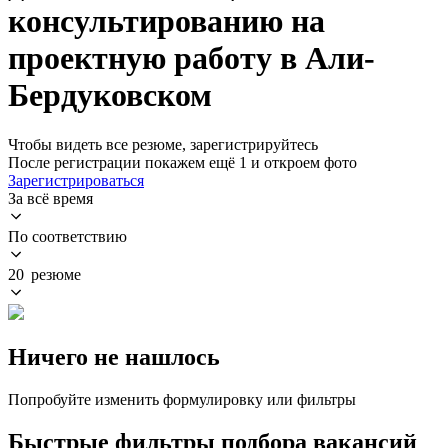
консультированию на
проектную работу в Али-
Бердуковском
Чтобы видеть все резюме, зарегистрируйтесь
После регистрации покажем ещё 1 и откроем фото
Зарегистрироваться
За всё время
По соответствию
20 резюме
Ничего не нашлось
Попробуйте изменить формулировку или фильтры
Быстрые фильтры подбора вакансий