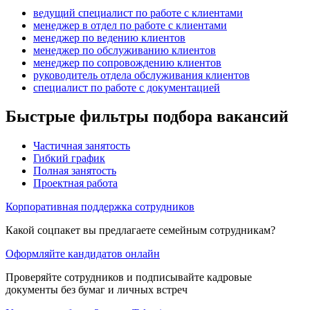
ведущий специалист по работе с клиентами
менеджер в отдел по работе с клиентами
менеджер по ведению клиентов
менеджер по обслуживанию клиентов
менеджер по сопровождению клиентов
руководитель отдела обслуживания клиентов
специалист по работе с документацией
Быстрые фильтры подбора вакансий
Частичная занятость
Гибкий график
Полная занятость
Проектная работа
Корпоративная поддержка сотрудников
Какой соцпакет вы предлагаете семейным сотрудникам?
Оформляйте кандидатов онлайн
Проверяйте сотрудников и подписывайте кадровые
документы без бумаг и личных встреч