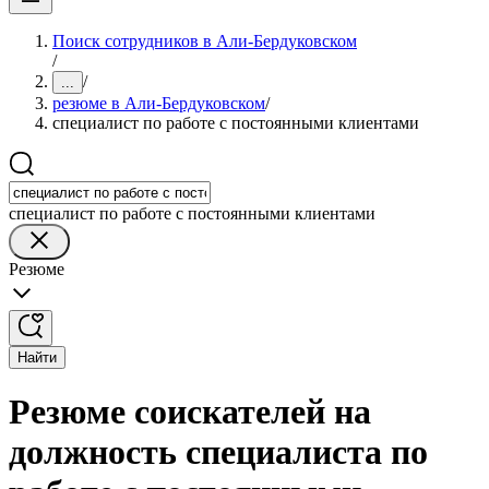
Поиск сотрудников в Али-Бердуковском
/
/
...
резюме в Али-Бердуковском
/
специалист по работе с постоянными клиентами
специалист по работе с постоянными клиентами
Резюме
Найти
Резюме соискателей на
должность специалиста по