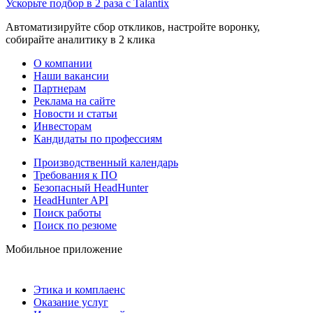
Ускорьте подбор в 2 раза с Talantix
Автоматизируйте сбор откликов, настройте воронку,
собирайте аналитику в 2 клика
О компании
Наши вакансии
Партнерам
Реклама на сайте
Новости и статьи
Инвесторам
Кандидаты по профессиям
Производственный календарь
Требования к ПО
Безопасный HeadHunter
HeadHunter API
Поиск работы
Поиск по резюме
Мобильное приложение
Этика и комплаенс
Оказание услуг