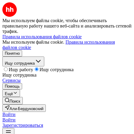
Мы используем файлы cookie, чтобы обеспечивать
правильную работу нашего веб-сайта и анализировать сетевой
трафик.
Правила использования файлов cookie
Мы используем файлы cookie.
Правила использования
файлов cookie
Понятно
Ищу сотрудника
Ищу работу
Ищу сотрудника
Ищу сотрудника
Сервисы
Помощь
Ещё
Поиск
Али-Бердуковский
Войти
Войти
Зарегистрироваться