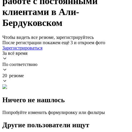
работе с постоянными
клиентами в Али-
Бердуковском
Чтобы видеть все резюме, зарегистрируйтесь
После регистрации покажем ещё 3 и откроем фото
Зарегистрироваться
За всё время
По соответствию
20 резюме
Ничего не нашлось
Попробуйте изменить формулировку или фильтры
Другие пользователи ищут