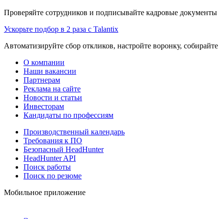
Проверяйте сотрудников и подписывайте кадровые документы 
Ускорьте подбор в 2 раза с Talantix
Автоматизируйте сбор откликов, настройте воронку, собирайте
О компании
Наши вакансии
Партнерам
Реклама на сайте
Новости и статьи
Инвесторам
Кандидаты по профессиям
Производственный календарь
Требования к ПО
Безопасный HeadHunter
HeadHunter API
Поиск работы
Поиск по резюме
Мобильное приложение