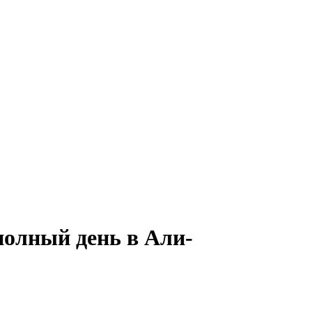
полный день в Али-