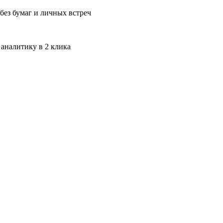
без бумаг и личных встреч
 аналитику в 2 клика