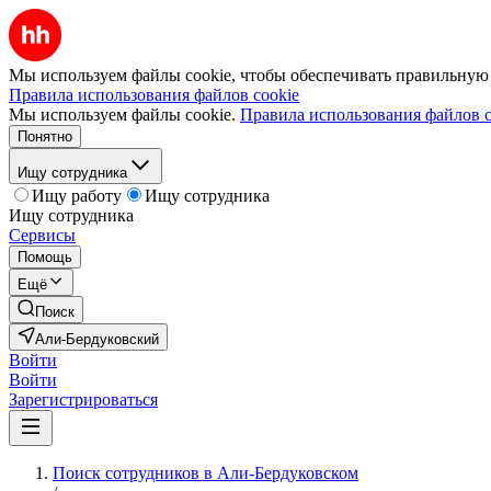
Мы используем файлы cookie, чтобы обеспечивать правильную р
Правила использования файлов cookie
Мы используем файлы cookie.
Правила использования файлов c
Понятно
Ищу сотрудника
Ищу работу
Ищу сотрудника
Ищу сотрудника
Сервисы
Помощь
Ещё
Поиск
Али-Бердуковский
Войти
Войти
Зарегистрироваться
Поиск сотрудников в Али-Бердуковском