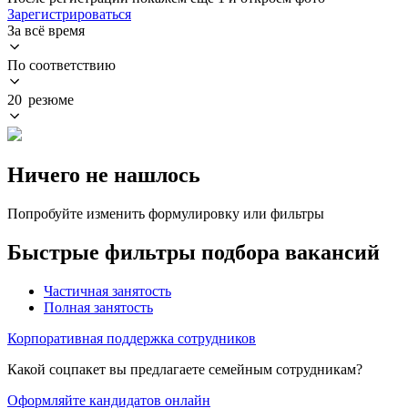
Зарегистрироваться
За всё время
По соответствию
20 резюме
Ничего не нашлось
Попробуйте изменить формулировку или фильтры
Быстрые фильтры подбора вакансий
Частичная занятость
Полная занятость
Корпоративная поддержка сотрудников
Какой соцпакет вы предлагаете семейным сотрудникам?
Оформляйте кандидатов онлайн