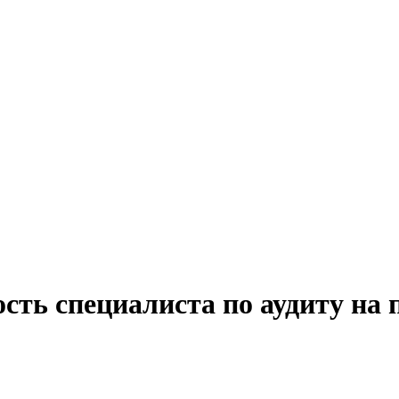
сть специалиста по аудиту на 