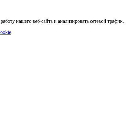
аботу нашего веб-сайта и анализировать сетевой трафик.
ookie