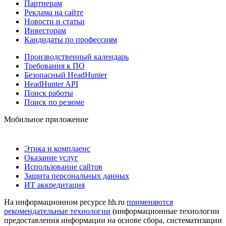
Партнерам
Реклама на сайте
Новости и статьи
Инвесторам
Кандидаты по профессиям
Производственный календарь
Требования к ПО
Безопасный HeadHunter
HeadHunter API
Поиск работы
Поиск по резюме
Мобильное приложение
Этика и комплаенс
Оказание услуг
Использование сайтов
Защита персональных данных
ИТ аккредитация
На информационном ресурсе hh.ru
применяются
рекомендательные технологии
(информационные технологии
предоставления информации на основе сбора, систематизации