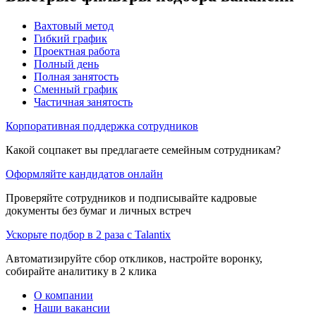
Вахтовый метод
Гибкий график
Проектная работа
Полный день
Полная занятость
Сменный график
Частичная занятость
Корпоративная поддержка сотрудников
Какой соцпакет вы предлагаете семейным сотрудникам?
Оформляйте кандидатов онлайн
Проверяйте сотрудников и подписывайте кадровые
документы без бумаг и личных встреч
Ускорьте подбор в 2 раза с Talantix
Автоматизируйте сбор откликов, настройте воронку,
собирайте аналитику в 2 клика
О компании
Наши вакансии