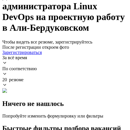
администратора Linux
DevOps на проектную работу
в Али-Бердуковском
Чтобы видеть все резюме, зарегистрируйтесь
После регистрации откроем фото
Зарегистрироваться
За всё время
По соответствию
20 резюме
Ничего не нашлось
Попробуйте изменить формулировку или фильтры
Быстрые фильтры подбора вакансий