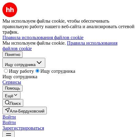
Мы используем файлы cookie, чтобы обеспечивать
правильную работу нашего веб-сайта и анализировать сетевой
трафик.
Правила использования файлов cookie
Мы используем файлы cookie.
Правила использования
файлов cookie
Понятно
Ищу сотрудника
Ищу работу
Ищу сотрудника
Ищу сотрудника
Сервисы
Помощь
Ещё
Поиск
Али-Бердуковский
Войти
Войти
Зарегистрироваться