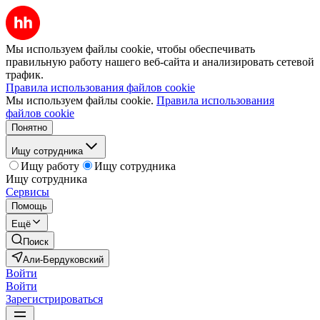
Мы используем файлы cookie, чтобы обеспечивать
правильную работу нашего веб-сайта и анализировать сетевой
трафик.
Правила использования файлов cookie
Мы используем файлы cookie.
Правила использования
файлов cookie
Понятно
Ищу сотрудника
Ищу работу
Ищу сотрудника
Ищу сотрудника
Сервисы
Помощь
Ещё
Поиск
Али-Бердуковский
Войти
Войти
Зарегистрироваться