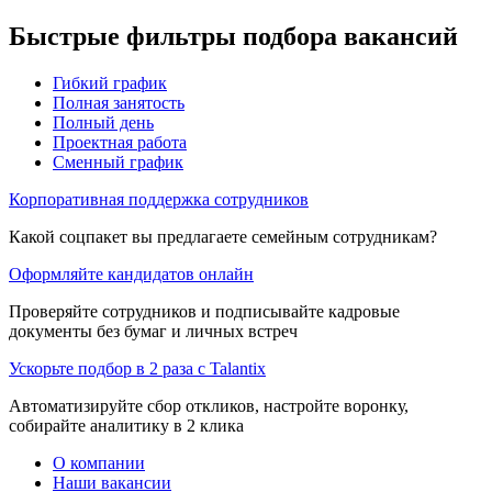
Быстрые фильтры подбора вакансий
Гибкий график
Полная занятость
Полный день
Проектная работа
Сменный график
Корпоративная поддержка сотрудников
Какой соцпакет вы предлагаете семейным сотрудникам?
Оформляйте кандидатов онлайн
Проверяйте сотрудников и подписывайте кадровые
документы без бумаг и личных встреч
Ускорьте подбор в 2 раза с Talantix
Автоматизируйте сбор откликов, настройте воронку,
собирайте аналитику в 2 клика
О компании
Наши вакансии