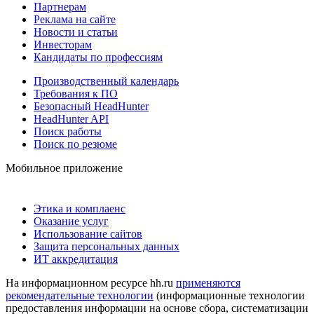
Партнерам
Реклама на сайте
Новости и статьи
Инвесторам
Кандидаты по профессиям
Производственный календарь
Требования к ПО
Безопасный HeadHunter
HeadHunter API
Поиск работы
Поиск по резюме
Мобильное приложение
Этика и комплаенс
Оказание услуг
Использование сайтов
Защита персональных данных
ИТ аккредитация
На информационном ресурсе hh.ru
применяются
рекомендательные технологии
(информационные технологии
предоставления информации на основе сбора, систематизации