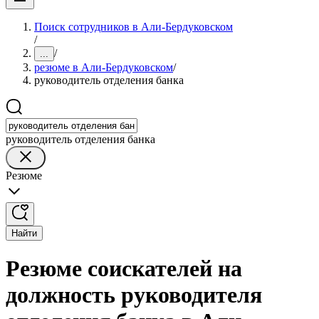
Поиск сотрудников в Али-Бердуковском
/
/
...
резюме в Али-Бердуковском
/
руководитель отделения банка
руководитель отделения банка
Резюме
Найти
Резюме соискателей на
должность руководителя