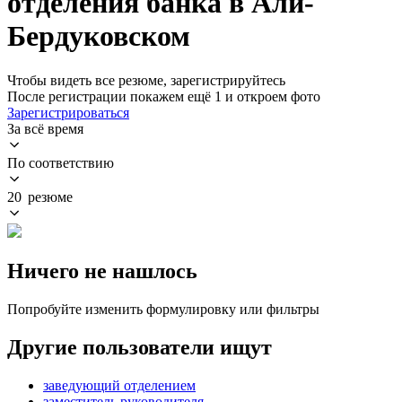
отделения банка в Али-
Бердуковском
Чтобы видеть все резюме, зарегистрируйтесь
После регистрации покажем ещё 1 и откроем фото
Зарегистрироваться
За всё время
По соответствию
20 резюме
Ничего не нашлось
Попробуйте изменить формулировку или фильтры
Другие пользователи ищут
заведующий отделением
заместитель руководителя