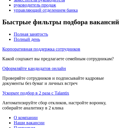
руководитель продаж
управляющий отделением банка
Быстрые фильтры подбора вакансий
Полная занятость
Полный день
Корпоративная поддержка сотрудников
Какой соцпакет вы предлагаете семейным сотрудникам?
Оформляйте кандидатов онлайн
Проверяйте сотрудников и подписывайте кадровые
документы без бумаг и личных встреч
Ускорьте подбор в 2 раза с Talantix
Автоматизируйте сбор откликов, настройте воронку,
собирайте аналитику в 2 клика
О компании
Наши вакансии
Партнерам