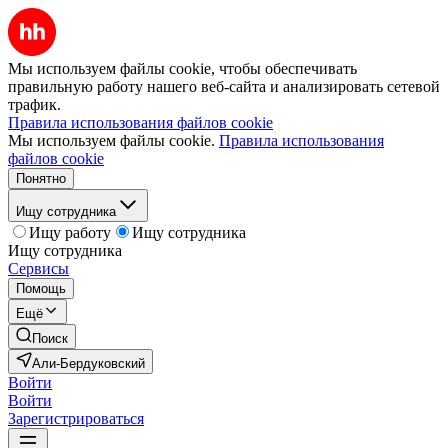
Мы используем файлы cookie, чтобы обеспечивать
правильную работу нашего веб-сайта и анализировать сетевой
трафик.
Правила использования файлов cookie
Мы используем файлы cookie.
Правила использования
файлов cookie
Понятно
Ищу сотрудника
Ищу работу
Ищу сотрудника
Ищу сотрудника
Сервисы
Помощь
Ещё
Поиск
Али-Бердуковский
Войти
Войти
Зарегистрироваться