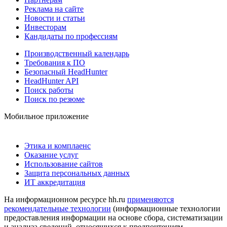
Реклама на сайте
Новости и статьи
Инвесторам
Кандидаты по профессиям
Производственный календарь
Требования к ПО
Безопасный HeadHunter
HeadHunter API
Поиск работы
Поиск по резюме
Мобильное приложение
Этика и комплаенс
Оказание услуг
Использование сайтов
Защита персональных данных
ИТ аккредитация
На информационном ресурсе hh.ru
применяются
рекомендательные технологии
(информационные технологии
предоставления информации на основе сбора, систематизации
и анализа сведений, относящихся к предпочтениям