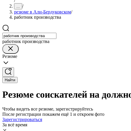
/
/
...
резюме в Али-Бердуковском
/
работник производства
работник производства
Резюме
Найти
Резюме соискателей на должн
Чтобы видеть все резюме, зарегистрируйтесь
После регистрации покажем ещё 1 и откроем фото
Зарегистрироваться
За всё время