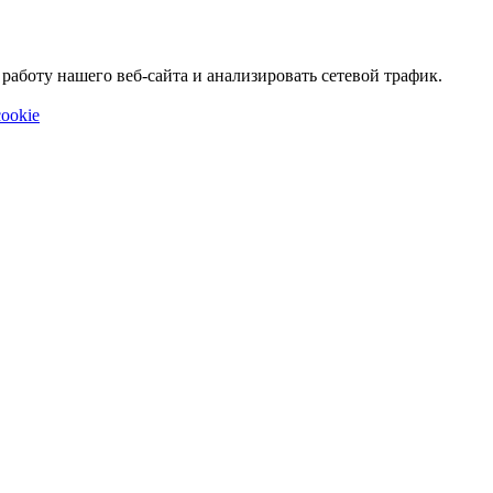
аботу нашего веб-сайта и анализировать сетевой трафик.
ookie