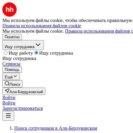
Мы используем файлы cookie, чтобы обеспечивать правильную р
Правила использования файлов cookie
Мы используем файлы cookie.
Правила использования файлов c
Понятно
Ищу сотрудника
Ищу работу
Ищу сотрудника
Ищу сотрудника
Сервисы
Помощь
Ещё
Поиск
Али-Бердуковский
Войти
Войти
Зарегистрироваться
Поиск сотрудников в Али-Бердуковском