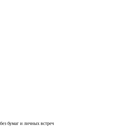
без бумаг и личных встреч