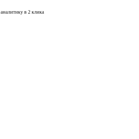
 аналитику в 2 клика