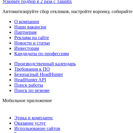
Ускорьте подбор в 2 раза с Talantix
Автоматизируйте сбор откликов, настройте воронку, собирайте
О компании
Наши вакансии
Партнерам
Реклама на сайте
Новости и статьи
Инвесторам
Кандидаты по профессиям
Производственный календарь
Требования к ПО
Безопасный HeadHunter
HeadHunter API
Поиск работы
Поиск по резюме
Мобильное приложение
Этика и комплаенс
Оказание услуг
Использование сайтов