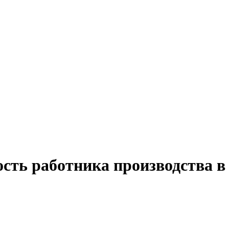
ость работника производства 