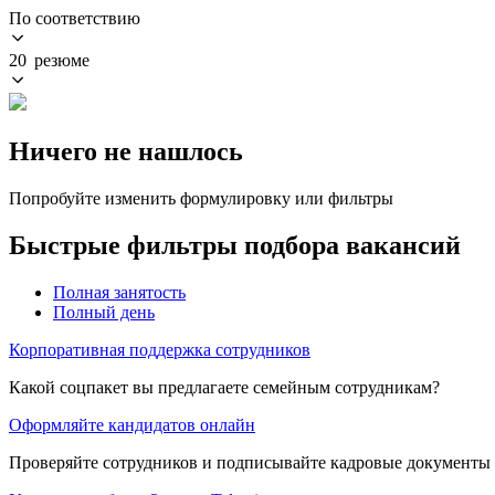
По соответствию
20 резюме
Ничего не нашлось
Попробуйте изменить формулировку или фильтры
Быстрые фильтры подбора вакансий
Полная занятость
Полный день
Корпоративная поддержка сотрудников
Какой соцпакет вы предлагаете семейным сотрудникам?
Оформляйте кандидатов онлайн
Проверяйте сотрудников и подписывайте кадровые документы 