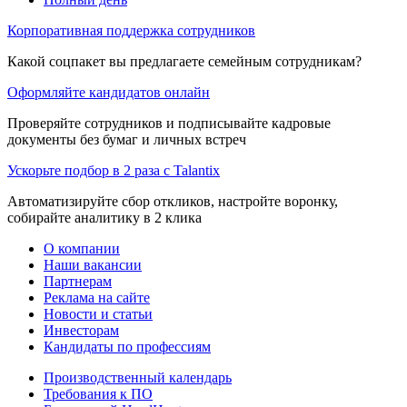
Корпоративная поддержка сотрудников
Какой соцпакет вы предлагаете семейным сотрудникам?
Оформляйте кандидатов онлайн
Проверяйте сотрудников и подписывайте кадровые
документы без бумаг и личных встреч
Ускорьте подбор в 2 раза с Talantix
Автоматизируйте сбор откликов, настройте воронку,
собирайте аналитику в 2 клика
О компании
Наши вакансии
Партнерам
Реклама на сайте
Новости и статьи
Инвесторам
Кандидаты по профессиям
Производственный календарь
Требования к ПО