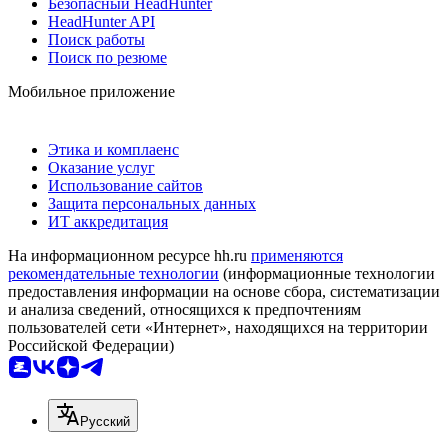
Безопасный HeadHunter
HeadHunter API
Поиск работы
Поиск по резюме
Мобильное приложение
Этика и комплаенс
Оказание услуг
Использование сайтов
Защита персональных данных
ИТ аккредитация
На информационном ресурсе hh.ru
применяются
рекомендательные технологии
(информационные технологии
предоставления информации на основе сбора, систематизации
и анализа сведений, относящихся к предпочтениям
пользователей сети «Интернет», находящихся на территории
Российской Федерации)
Русский