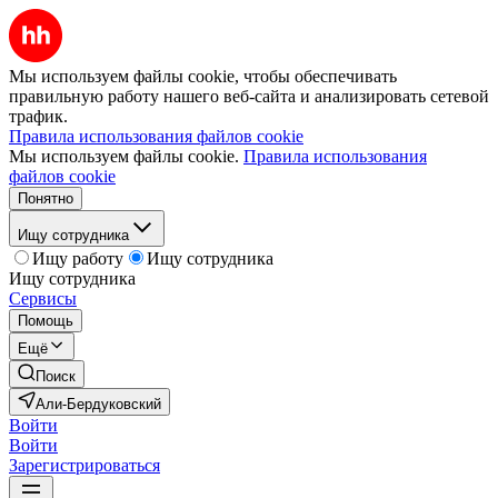
Мы используем файлы cookie, чтобы обеспечивать
правильную работу нашего веб-сайта и анализировать сетевой
трафик.
Правила использования файлов cookie
Мы используем файлы cookie.
Правила использования
файлов cookie
Понятно
Ищу сотрудника
Ищу работу
Ищу сотрудника
Ищу сотрудника
Сервисы
Помощь
Ещё
Поиск
Али-Бердуковский
Войти
Войти
Зарегистрироваться