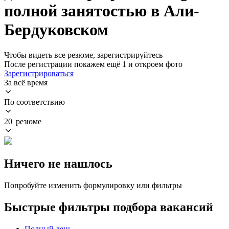
полной занятостью в Али-
Бердуковском
Чтобы видеть все резюме, зарегистрируйтесь
После регистрации покажем ещё 1 и откроем фото
Зарегистрироваться
За всё время
По соответствию
20 резюме
Ничего не нашлось
Попробуйте изменить формулировку или фильтры
Быстрые фильтры подбора вакансий
Полный день