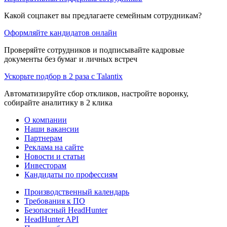
Какой соцпакет вы предлагаете семейным сотрудникам?
Оформляйте кандидатов онлайн
Проверяйте сотрудников и подписывайте кадровые
документы без бумаг и личных встреч
Ускорьте подбор в 2 раза с Talantix
Автоматизируйте сбор откликов, настройте воронку,
собирайте аналитику в 2 клика
О компании
Наши вакансии
Партнерам
Реклама на сайте
Новости и статьи
Инвесторам
Кандидаты по профессиям
Производственный календарь
Требования к ПО
Безопасный HeadHunter
HeadHunter API