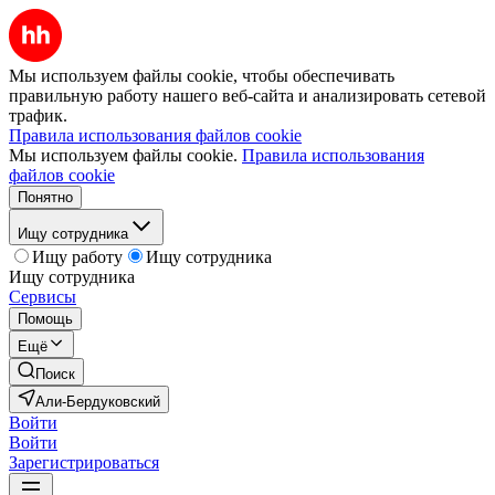
Мы используем файлы cookie, чтобы обеспечивать
правильную работу нашего веб-сайта и анализировать сетевой
трафик.
Правила использования файлов cookie
Мы используем файлы cookie.
Правила использования
файлов cookie
Понятно
Ищу сотрудника
Ищу работу
Ищу сотрудника
Ищу сотрудника
Сервисы
Помощь
Ещё
Поиск
Али-Бердуковский
Войти
Войти
Зарегистрироваться