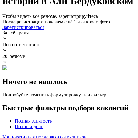
истории в Али-Бердуковском
Чтобы видеть все резюме, зарегистрируйтесь
После регистрации покажем ещё 1 и откроем фото
Зарегистрироваться
За всё время
По соответствию
20 резюме
Ничего не нашлось
Попробуйте изменить формулировку или фильтры
Быстрые фильтры подбора вакансий
Полная занятость
Полный день
Корпоративная поддержка сотрудников