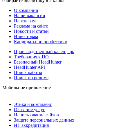
собирайте аналитику в 2 клика
О компании
Наши вакансии
Партнерам
Реклама на сайте
Новости и статьи
Инвесторам
Кандидаты по профессиям
Производственный календарь
Требования к ПО
Безопасный HeadHunter
HeadHunter API
Поиск работы
Поиск по резюме
Мобильное приложение
Этика и комплаенс
Оказание услуг
Использование сайтов
Защита персональных данных
ИТ аккредитация