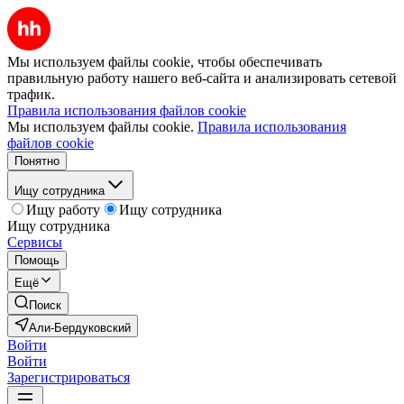
Мы используем файлы cookie, чтобы обеспечивать
правильную работу нашего веб-сайта и анализировать сетевой
трафик.
Правила использования файлов cookie
Мы используем файлы cookie.
Правила использования
файлов cookie
Понятно
Ищу сотрудника
Ищу работу
Ищу сотрудника
Ищу сотрудника
Сервисы
Помощь
Ещё
Поиск
Али-Бердуковский
Войти
Войти
Зарегистрироваться