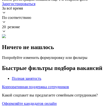
Зарегистрироваться
За всё время
По соответствию
20 резюме
Ничего не нашлось
Попробуйте изменить формулировку или фильтры
Быстрые фильтры подбора вакансий
Полная занятость
Корпоративная поддержка сотрудников
Какой соцпакет вы предлагаете семейным сотрудникам?
Оформляйте кандидатов онлайн