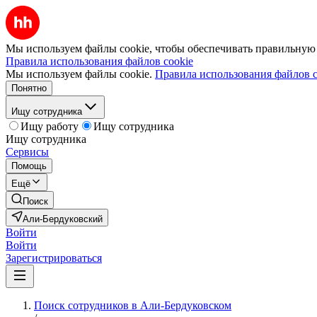
Мы используем файлы cookie, чтобы обеспечивать правильную р
Правила использования файлов cookie
Мы используем файлы cookie.
Правила использования файлов c
Понятно
Ищу сотрудника
Ищу работу
Ищу сотрудника
Ищу сотрудника
Сервисы
Помощь
Ещё
Поиск
Али-Бердуковский
Войти
Войти
Зарегистрироваться
Поиск сотрудников в Али-Бердуковском