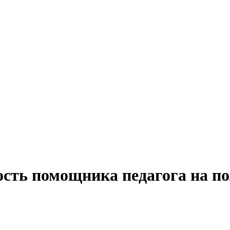
ость помощника педагога на п