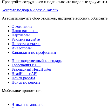
Проверяйте сотрудников и подписывайте кадровые документы 
Ускорьте подбор в 2 раза с Talantix
Автоматизируйте сбор откликов, настройте воронку, собирайте
О компании
Наши вакансии
Партнерам
Реклама на сайте
Новости и статьи
Инвесторам
Кандидаты по профессиям
Производственный календарь
Требования к ПО
Безопасный HeadHunter
HeadHunter API
Поиск работы
Поиск по резюме
Мобильное приложение
Этика и комплаенс