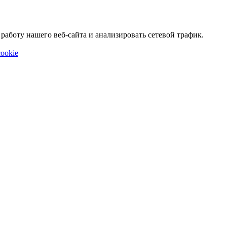
аботу нашего веб-сайта и анализировать сетевой трафик.
ookie