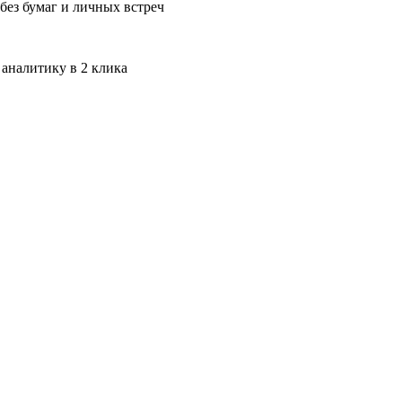
без бумаг и личных встреч
 аналитику в 2 клика