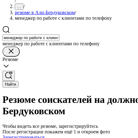
/
/
...
резюме в Али-Бердуковском
/
менеджер по работе с клиентами по телефону
менеджер по работе с клиентами по телефону
Резюме
Найти
Резюме соискателей на должно
Бердуковском
Чтобы видеть все резюме, зарегистрируйтесь
После регистрации покажем ещё 1 и откроем фото
Зарегистрироваться