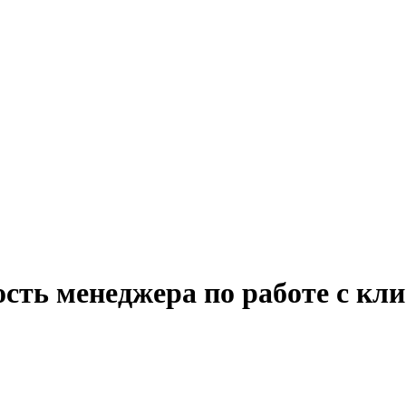
сть менеджера по работе с кл