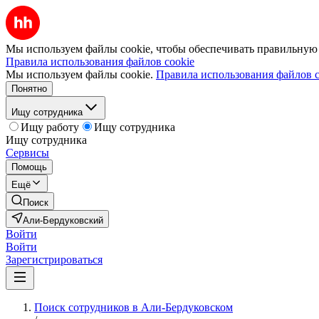
Мы используем файлы cookie, чтобы обеспечивать правильную р
Правила использования файлов cookie
Мы используем файлы cookie.
Правила использования файлов c
Понятно
Ищу сотрудника
Ищу работу
Ищу сотрудника
Ищу сотрудника
Сервисы
Помощь
Ещё
Поиск
Али-Бердуковский
Войти
Войти
Зарегистрироваться
Поиск сотрудников в Али-Бердуковском