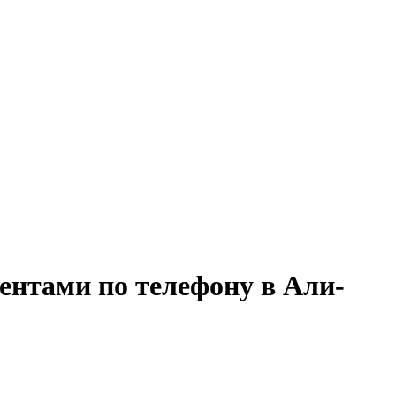
иентами по телефону в Али-