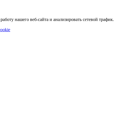
аботу нашего веб-сайта и анализировать сетевой трафик.
ookie