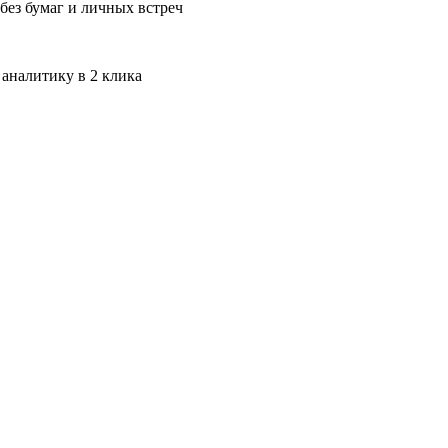
без бумаг и личных встреч
 аналитику в 2 клика