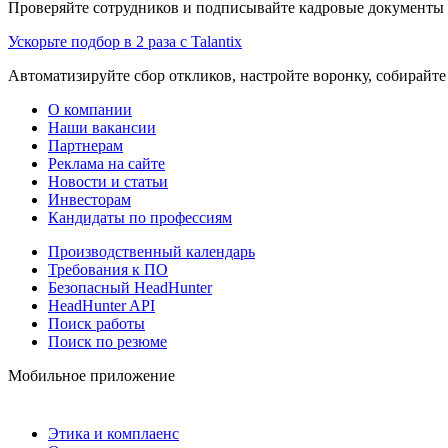
Проверяйте сотрудников и подписывайте кадровые документы 
Ускорьте подбор в 2 раза с Talantix
Автоматизируйте сбор откликов, настройте воронку, собирайте
О компании
Наши вакансии
Партнерам
Реклама на сайте
Новости и статьи
Инвесторам
Кандидаты по профессиям
Производственный календарь
Требования к ПО
Безопасный HeadHunter
HeadHunter API
Поиск работы
Поиск по резюме
Мобильное приложение
Этика и комплаенс