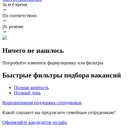
За всё время
По соответствию
20 резюме
Ничего не нашлось
Попробуйте изменить формулировку или фильтры
Быстрые фильтры подбора вакансий
Полная занятость
Полный день
Корпоративная поддержка сотрудников
Какой соцпакет вы предлагаете семейным сотрудникам?
Оформляйте кандидатов онлайн