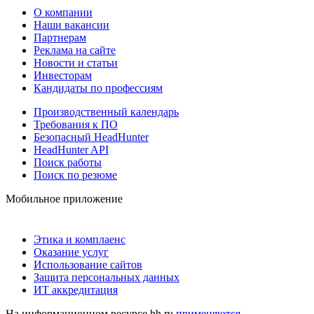
О компании
Наши вакансии
Партнерам
Реклама на сайте
Новости и статьи
Инвесторам
Кандидаты по профессиям
Производственный календарь
Требования к ПО
Безопасный HeadHunter
HeadHunter API
Поиск работы
Поиск по резюме
Мобильное приложение
Этика и комплаенс
Оказание услуг
Использование сайтов
Защита персональных данных
ИТ аккредитация
На информационном ресурсе hh.ru
применяются