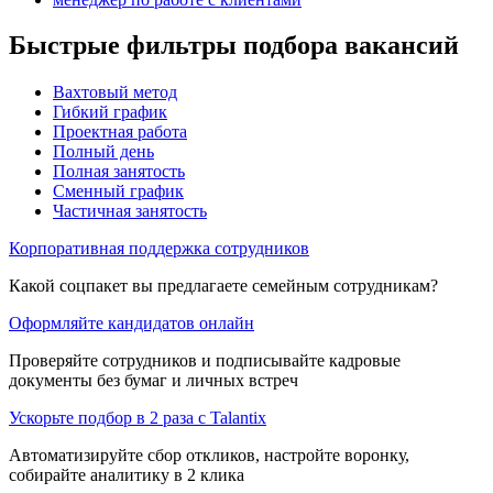
Быстрые фильтры подбора вакансий
Вахтовый метод
Гибкий график
Проектная работа
Полный день
Полная занятость
Сменный график
Частичная занятость
Корпоративная поддержка сотрудников
Какой соцпакет вы предлагаете семейным сотрудникам?
Оформляйте кандидатов онлайн
Проверяйте сотрудников и подписывайте кадровые
документы без бумаг и личных встреч
Ускорьте подбор в 2 раза с Talantix
Автоматизируйте сбор откликов, настройте воронку,
собирайте аналитику в 2 клика