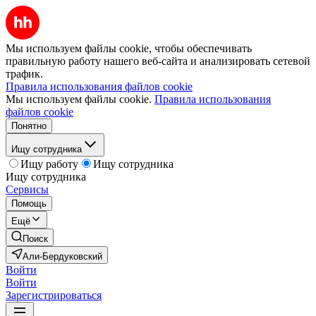
Мы используем файлы cookie, чтобы обеспечивать
правильную работу нашего веб-сайта и анализировать сетевой
трафик.
Правила использования файлов cookie
Мы используем файлы cookie.
Правила использования
файлов cookie
Понятно
Ищу сотрудника
Ищу работу
Ищу сотрудника
Ищу сотрудника
Сервисы
Помощь
Ещё
Поиск
Али-Бердуковский
Войти
Войти
Зарегистрироваться