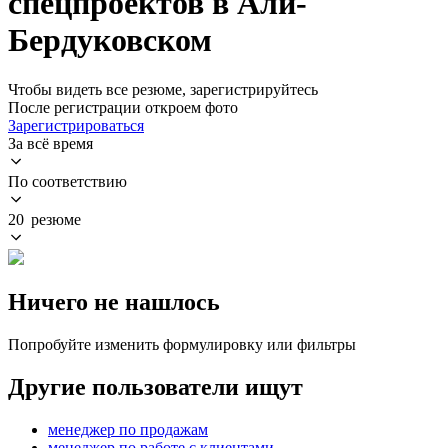
спецпроектов в Али-
Бердуковском
Чтобы видеть все резюме, зарегистрируйтесь
После регистрации откроем фото
Зарегистрироваться
За всё время
По соответствию
20 резюме
Ничего не нашлось
Попробуйте изменить формулировку или фильтры
Другие пользователи ищут
менеджер по продажам
менеджер по работе с клиентами