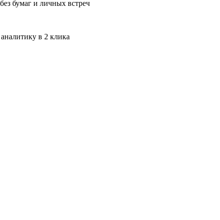
без бумаг и личных встреч
 аналитику в 2 клика