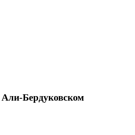
в Али-Бердуковском