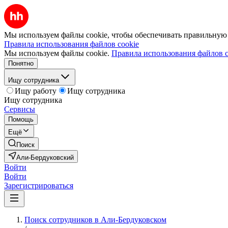
Мы используем файлы cookie, чтобы обеспечивать правильную р
Правила использования файлов cookie
Мы используем файлы cookie.
Правила использования файлов c
Понятно
Ищу сотрудника
Ищу работу
Ищу сотрудника
Ищу сотрудника
Сервисы
Помощь
Ещё
Поиск
Али-Бердуковский
Войти
Войти
Зарегистрироваться
Поиск сотрудников в Али-Бердуковском