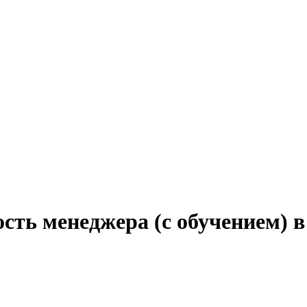
ость менеджера (с обучением) 