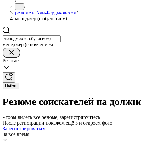
/
/
...
резюме в Али-Бердуковском
/
менеджер (с обучением)
менеджер (с обучением)
Резюме
Найти
Резюме соискателей на должн
Чтобы видеть все резюме, зарегистрируйтесь
После регистрации покажем ещё 3 и откроем фото
Зарегистрироваться
За всё время