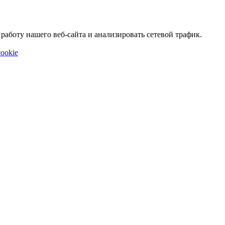
аботу нашего веб-сайта и анализировать сетевой трафик.
ookie