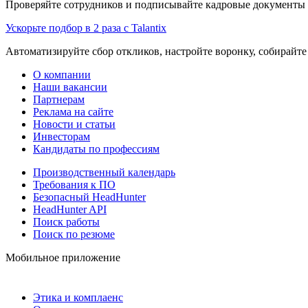
Проверяйте сотрудников и подписывайте кадровые документы 
Ускорьте подбор в 2 раза с Talantix
Автоматизируйте сбор откликов, настройте воронку, собирайте
О компании
Наши вакансии
Партнерам
Реклама на сайте
Новости и статьи
Инвесторам
Кандидаты по профессиям
Производственный календарь
Требования к ПО
Безопасный HeadHunter
HeadHunter API
Поиск работы
Поиск по резюме
Мобильное приложение
Этика и комплаенс