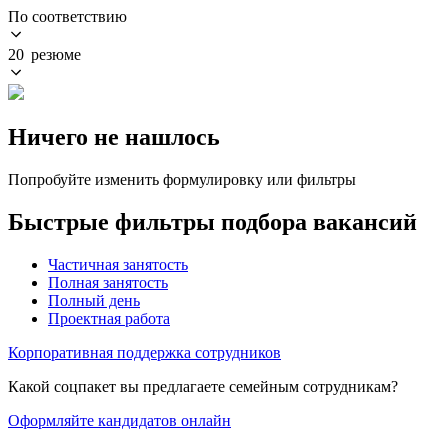
По соответствию
20 резюме
Ничего не нашлось
Попробуйте изменить формулировку или фильтры
Быстрые фильтры подбора вакансий
Частичная занятость
Полная занятость
Полный день
Проектная работа
Корпоративная поддержка сотрудников
Какой соцпакет вы предлагаете семейным сотрудникам?
Оформляйте кандидатов онлайн