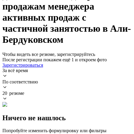
продажам менеджера
активных продаж с
частичной занятостью в Али-
Бердуковском
Чтобы видеть все резюме, зарегистрируйтесь
После регистрации покажем ещё 1 и откроем фото
Зарегистрироваться
За всё время
По соответствию
20 резюме
Ничего не нашлось
Попробуйте изменить формулировку или фильтры