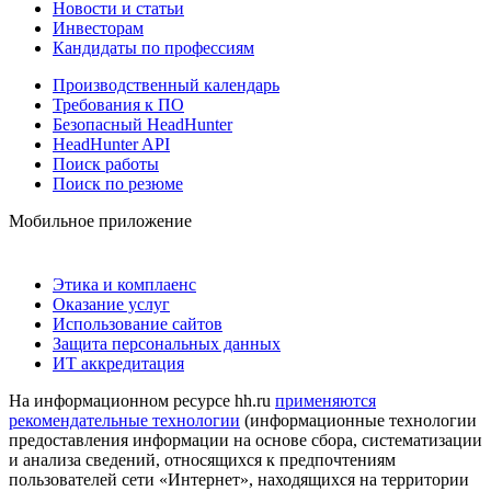
Новости и статьи
Инвесторам
Кандидаты по профессиям
Производственный календарь
Требования к ПО
Безопасный HeadHunter
HeadHunter API
Поиск работы
Поиск по резюме
Мобильное приложение
Этика и комплаенс
Оказание услуг
Использование сайтов
Защита персональных данных
ИТ аккредитация
На информационном ресурсе hh.ru
применяются
рекомендательные технологии
(информационные технологии
предоставления информации на основе сбора, систематизации
и анализа сведений, относящихся к предпочтениям
пользователей сети «Интернет», находящихся на территории