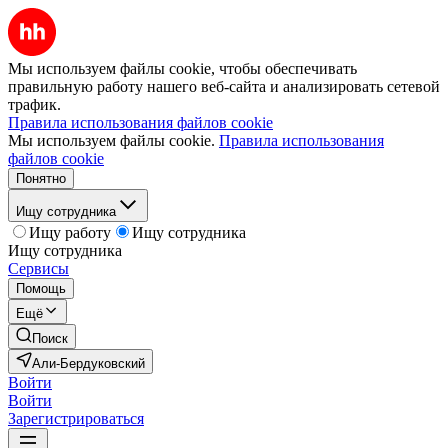
Мы используем файлы cookie, чтобы обеспечивать
правильную работу нашего веб-сайта и анализировать сетевой
трафик.
Правила использования файлов cookie
Мы используем файлы cookie.
Правила использования
файлов cookie
Понятно
Ищу сотрудника
Ищу работу
Ищу сотрудника
Ищу сотрудника
Сервисы
Помощь
Ещё
Поиск
Али-Бердуковский
Войти
Войти
Зарегистрироваться