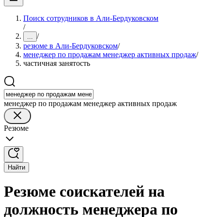
Поиск сотрудников в Али-Бердуковском
/
/
...
резюме в Али-Бердуковском
/
менеджер по продажам менеджер активных продаж
/
частичная занятость
менеджер по продажам менеджер активных продаж
Резюме
Найти
Резюме соискателей на
должность менеджера по