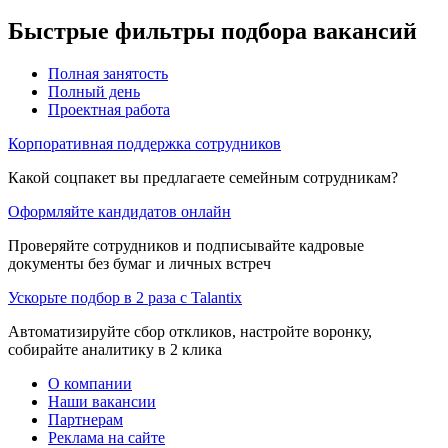
Быстрые фильтры подбора вакансий
Полная занятость
Полный день
Проектная работа
Корпоративная поддержка сотрудников
Какой соцпакет вы предлагаете семейным сотрудникам?
Оформляйте кандидатов онлайн
Проверяйте сотрудников и подписывайте кадровые
документы без бумаг и личных встреч
Ускорьте подбор в 2 раза с Talantix
Автоматизируйте сбор откликов, настройте воронку,
собирайте аналитику в 2 клика
О компании
Наши вакансии
Партнерам
Реклама на сайте