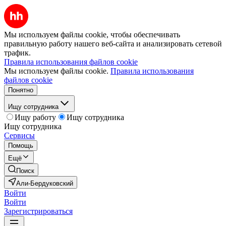
Мы используем файлы cookie, чтобы обеспечивать
правильную работу нашего веб-сайта и анализировать сетевой
трафик.
Правила использования файлов cookie
Мы используем файлы cookie.
Правила использования
файлов cookie
Понятно
Ищу сотрудника
Ищу работу
Ищу сотрудника
Ищу сотрудника
Сервисы
Помощь
Ещё
Поиск
Али-Бердуковский
Войти
Войти
Зарегистрироваться