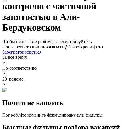
контролю с частичной
занятостью в Али-
Бердуковском
Чтобы видеть все резюме, зарегистрируйтесь
После регистрации покажем ещё 1 и откроем фото
Зарегистрироваться
За всё время
По соответствию
20 резюме
Ничего не нашлось
Попробуйте изменить формулировку или фильтры
Быстрые фильтры подбора вакансий