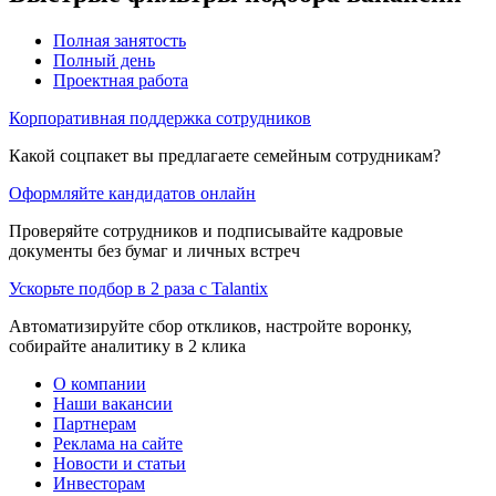
Полная занятость
Полный день
Проектная работа
Корпоративная поддержка сотрудников
Какой соцпакет вы предлагаете семейным сотрудникам?
Оформляйте кандидатов онлайн
Проверяйте сотрудников и подписывайте кадровые
документы без бумаг и личных встреч
Ускорьте подбор в 2 раза с Talantix
Автоматизируйте сбор откликов, настройте воронку,
собирайте аналитику в 2 клика
О компании
Наши вакансии
Партнерам
Реклама на сайте
Новости и статьи
Инвесторам