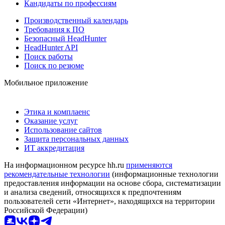
Кандидаты по профессиям
Производственный календарь
Требования к ПО
Безопасный HeadHunter
HeadHunter API
Поиск работы
Поиск по резюме
Мобильное приложение
Этика и комплаенс
Оказание услуг
Использование сайтов
Защита персональных данных
ИТ аккредитация
На информационном ресурсе hh.ru
применяются
рекомендательные технологии
(информационные технологии
предоставления информации на основе сбора, систематизации
и анализа сведений, относящихся к предпочтениям
пользователей сети «Интернет», находящихся на территории
Российской Федерации)