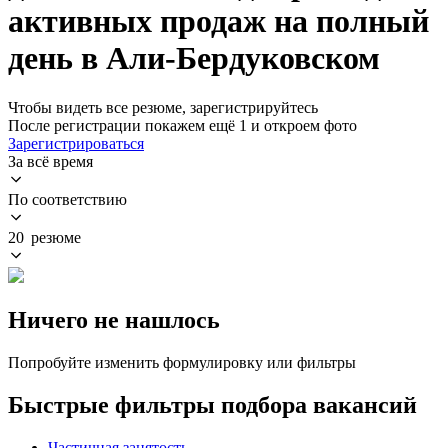
активных продаж на полный
день в Али-Бердуковском
Чтобы видеть все резюме, зарегистрируйтесь
После регистрации покажем ещё 1 и откроем фото
Зарегистрироваться
За всё время
По соответствию
20 резюме
Ничего не нашлось
Попробуйте изменить формулировку или фильтры
Быстрые фильтры подбора вакансий
Частичная занятость