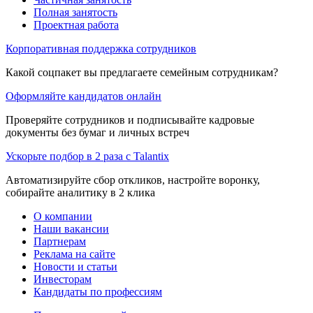
Полная занятость
Проектная работа
Корпоративная поддержка сотрудников
Какой соцпакет вы предлагаете семейным сотрудникам?
Оформляйте кандидатов онлайн
Проверяйте сотрудников и подписывайте кадровые
документы без бумаг и личных встреч
Ускорьте подбор в 2 раза с Talantix
Автоматизируйте сбор откликов, настройте воронку,
собирайте аналитику в 2 клика
О компании
Наши вакансии
Партнерам
Реклама на сайте
Новости и статьи
Инвесторам
Кандидаты по профессиям