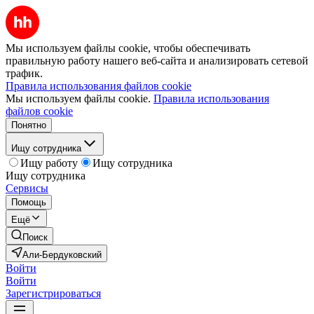
Мы используем файлы cookie, чтобы обеспечивать
правильную работу нашего веб-сайта и анализировать сетевой
трафик.
Правила использования файлов cookie
Мы используем файлы cookie.
Правила использования
файлов cookie
Понятно
Ищу сотрудника
Ищу работу
Ищу сотрудника
Ищу сотрудника
Сервисы
Помощь
Ещё
Поиск
Али-Бердуковский
Войти
Войти
Зарегистрироваться