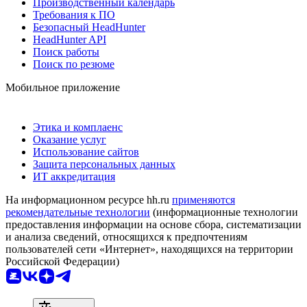
Производственный календарь
Требования к ПО
Безопасный HeadHunter
HeadHunter API
Поиск работы
Поиск по резюме
Мобильное приложение
Этика и комплаенс
Оказание услуг
Использование сайтов
Защита персональных данных
ИТ аккредитация
На информационном ресурсе hh.ru
применяются
рекомендательные технологии
(информационные технологии
предоставления информации на основе сбора, систематизации
и анализа сведений, относящихся к предпочтениям
пользователей сети «Интернет», находящихся на территории
Российской Федерации)