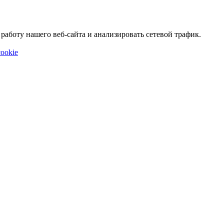
аботу нашего веб-сайта и анализировать сетевой трафик.
ookie