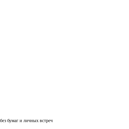
без бумаг и личных встреч