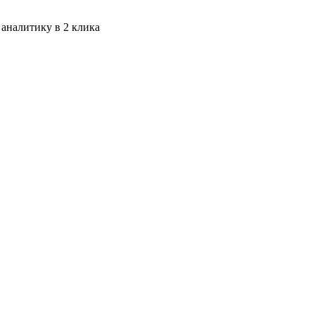
 аналитику в 2 клика