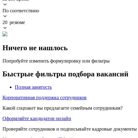
По соответствию
20 резюме
Ничего не нашлось
Попробуйте изменить формулировку или фильтры
Быстрые фильтры подбора вакансий
Полная занятость
Корпоративная поддержка сотрудников
Какой соцпакет вы предлагаете семейным сотрудникам?
Оформляйте кандидатов онлайн
Проверяйте сотрудников и подписывайте кадровые документы 