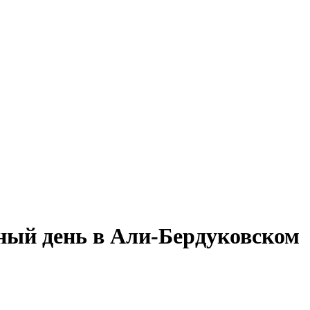
ный день в Али-Бердуковском