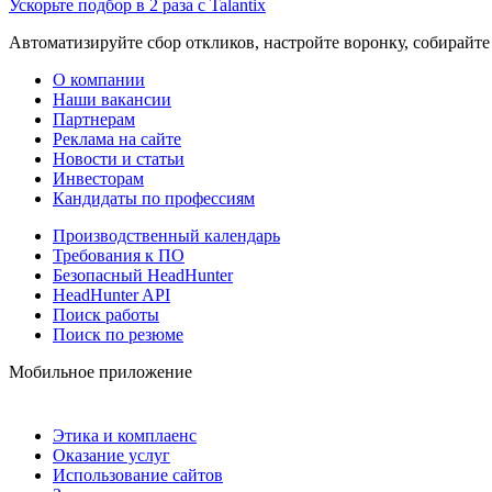
Ускорьте подбор в 2 раза с Talantix
Автоматизируйте сбор откликов, настройте воронку, собирайте
О компании
Наши вакансии
Партнерам
Реклама на сайте
Новости и статьи
Инвесторам
Кандидаты по профессиям
Производственный календарь
Требования к ПО
Безопасный HeadHunter
HeadHunter API
Поиск работы
Поиск по резюме
Мобильное приложение
Этика и комплаенс
Оказание услуг
Использование сайтов