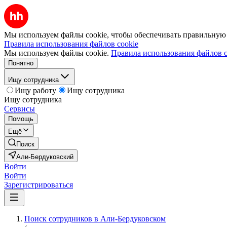
Мы используем файлы cookie, чтобы обеспечивать правильную р
Правила использования файлов cookie
Мы используем файлы cookie.
Правила использования файлов c
Понятно
Ищу сотрудника
Ищу работу
Ищу сотрудника
Ищу сотрудника
Сервисы
Помощь
Ещё
Поиск
Али-Бердуковский
Войти
Войти
Зарегистрироваться
Поиск сотрудников в Али-Бердуковском