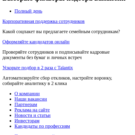
Полный день
Корпоративная поддержка сотрудников
Какой соцпакет вы предлагаете семейным сотрудникам?
Оформляйте кандидатов онлайн
Проверяйте сотрудников и подписывайте кадровые
документы без бумаг и личных встреч
Ускорьте подбор в 2 раза с Talantix
Автоматизируйте сбор откликов, настройте воронку,
собирайте аналитику в 2 клика
О компании
Наши вакансии
Партнерам
Реклама на сайте
Новости и статьи
Инвесторам
Кандидаты по профессиям