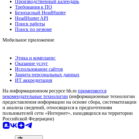
Производственный календарь
Требования к ПО
Безопасный HeadHunter
HeadHunter API
Поиск работы
Поиск по резюме
Мобильное приложение
Этика и комплаенс
Оказание услуг
Использование сайтов
Защита персональных данных
ИТ аккредитация
На информационном ресурсе hh.ru
применяются
рекомендательные технологии
(информационные технологии
предоставления информации на основе сбора, систематизации
и анализа сведений, относящихся к предпочтениям
пользователей сети «Интернет», находящихся на территории
Российской Федерации)