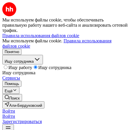
Мы используем файлы cookie, чтобы обеспечивать
правильную работу нашего веб-сайта и анализировать сетевой
трафик.
Правила использования файлов cookie
Мы используем файлы cookie.
Правила использования
файлов cookie
Понятно
Ищу сотрудника
Ищу работу
Ищу сотрудника
Ищу сотрудника
Сервисы
Помощь
Ещё
Поиск
Али-Бердуковский
Войти
Войти
Зарегистрироваться