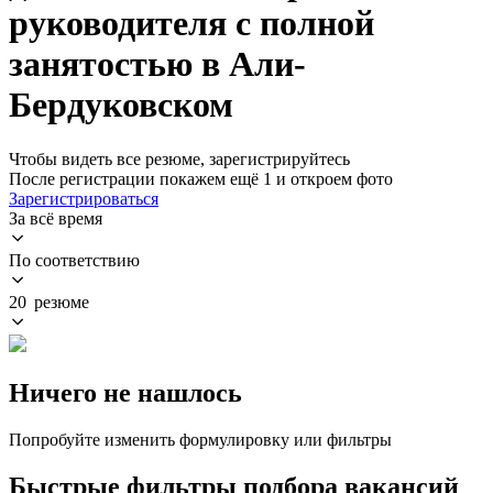
руководителя с полной
занятостью в Али-
Бердуковском
Чтобы видеть все резюме, зарегистрируйтесь
После регистрации покажем ещё 1 и откроем фото
Зарегистрироваться
За всё время
По соответствию
20 резюме
Ничего не нашлось
Попробуйте изменить формулировку или фильтры
Быстрые фильтры подбора вакансий